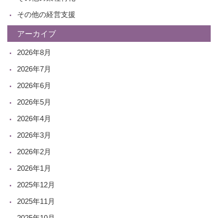
その他の経営支援
アーカイブ
2026年8月
2026年7月
2026年6月
2026年5月
2026年4月
2026年3月
2026年2月
2026年1月
2025年12月
2025年11月
2025年10月