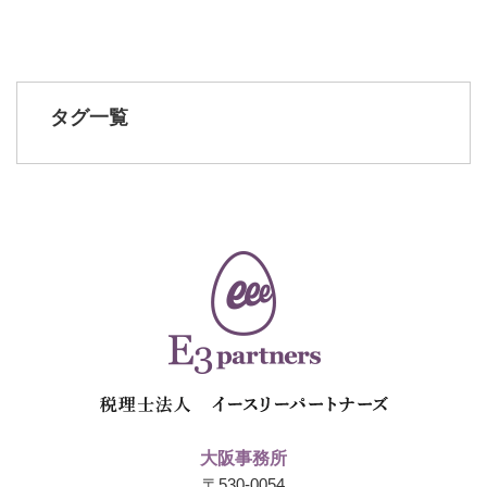
タグ一覧
大阪事務所
〒530-0054