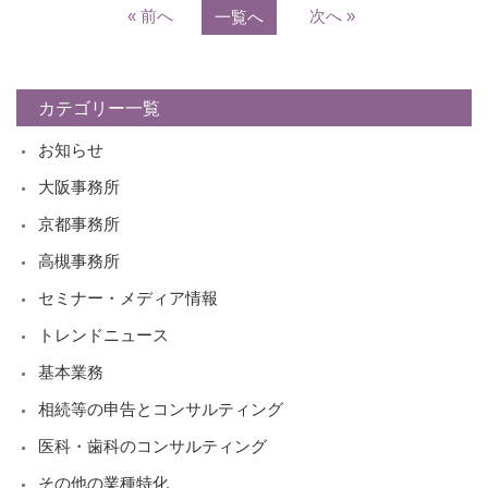
« 前へ
次へ »
一覧へ
カテゴリー一覧
お知らせ
大阪事務所
京都事務所
高槻事務所
セミナー・メディア情報
トレンドニュース
基本業務
相続等の申告とコンサルティング
医科・歯科のコンサルティング
その他の業種特化