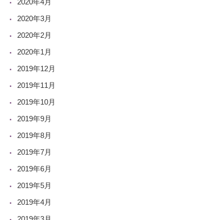
2020年4月
2020年3月
2020年2月
2020年1月
2019年12月
2019年11月
2019年10月
2019年9月
2019年8月
2019年7月
2019年6月
2019年5月
2019年4月
2019年3月