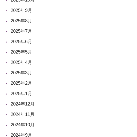
2025年9月
2025年8月
2025年7月
2025年6月
2025年5月
2025年4月
2025年3月
2025年2月
2025年1月
2024年12月
2024年11月
2024年10月
2024年9月