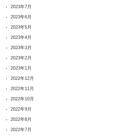
2023年7月
2023年6月
2023年5月
2023年4月
2023年3月
2023年2月
2023年1月
2022年12月
2022年11月
2022年10月
2022年9月
2022年8月
2022年7月