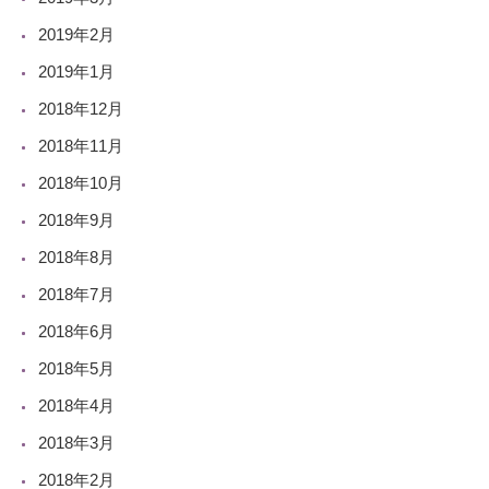
2019年2月
2019年1月
2018年12月
2018年11月
2018年10月
2018年9月
2018年8月
2018年7月
2018年6月
2018年5月
2018年4月
2018年3月
2018年2月