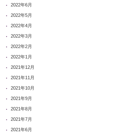
2022年6月
2022年5月
2022年4月
2022年3月
2022年2月
2022年1月
2021年12月
2021年11月
2021年10月
2021年9月
2021年8月
2021年7月
2021年6月