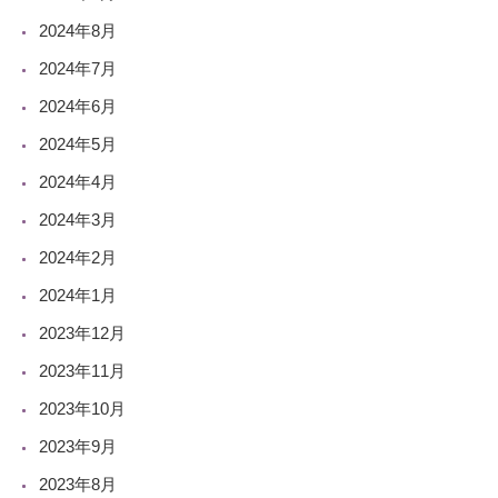
2024年8月
2024年7月
2024年6月
2024年5月
2024年4月
2024年3月
2024年2月
2024年1月
2023年12月
2023年11月
2023年10月
2023年9月
2023年8月