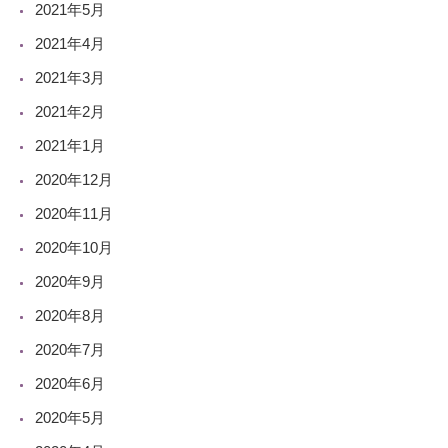
2021年5月
2021年4月
2021年3月
2021年2月
2021年1月
2020年12月
2020年11月
2020年10月
2020年9月
2020年8月
2020年7月
2020年6月
2020年5月