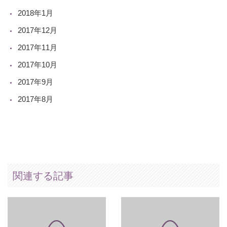
2018年1月
2017年12月
2017年11月
2017年10月
2017年9月
2017年8月
関連する記事