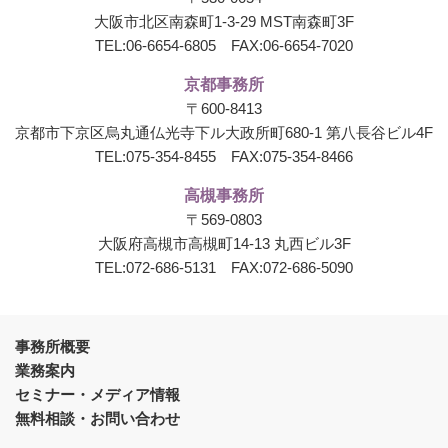
大阪市北区南森町1-3-29 MST南森町3F
TEL:
06-6654-6805
FAX:06-6654-7020
京都事務所
〒600-8413
京都市下京区烏丸通仏光寺下ル大政所町680-1
第八長谷ビル4F
TEL:
075-354-8455
FAX:075-354-8466
高槻事務所
〒569-0803
大阪府高槻市高槻町14-13 丸西ビル3F
TEL:
072-686-5131
FAX:072-686-5090
事務所概要
業務案内
セミナー・メディア情報
無料相談・お問い合わせ