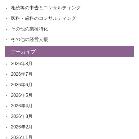
相続等の申告とコンサルティング
医科・歯科のコンサルティング
その他の業種特化
その他の経営支援
アーカイブ
2026年8月
2026年7月
2026年6月
2026年5月
2026年4月
2026年3月
2026年2月
2026年1月