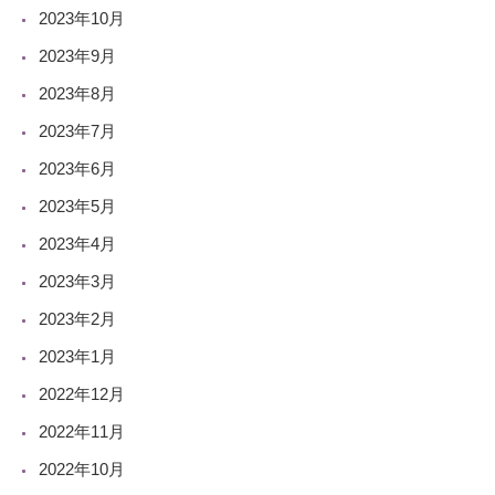
2023年10月
2023年9月
2023年8月
2023年7月
2023年6月
2023年5月
2023年4月
2023年3月
2023年2月
2023年1月
2022年12月
2022年11月
2022年10月