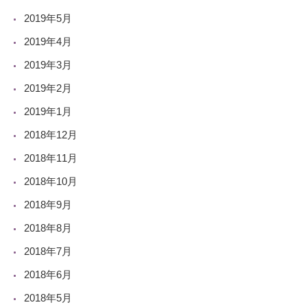
2019年5月
2019年4月
2019年3月
2019年2月
2019年1月
2018年12月
2018年11月
2018年10月
2018年9月
2018年8月
2018年7月
2018年6月
2018年5月