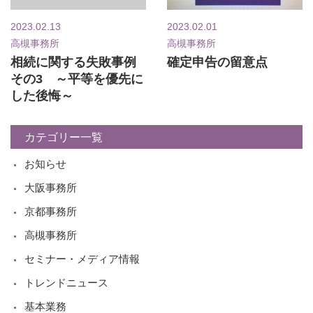
2023.02.13
2023.02.01
高槻事務所
高槻事務所
相続に関する失敗事例
確定申告の留意点
その3 ～平等を優先に
した後悔～
カテゴリー一覧
お知らせ
大阪事務所
京都事務所
高槻事務所
セミナー・メディア情報
トレンドニュース
基本業務