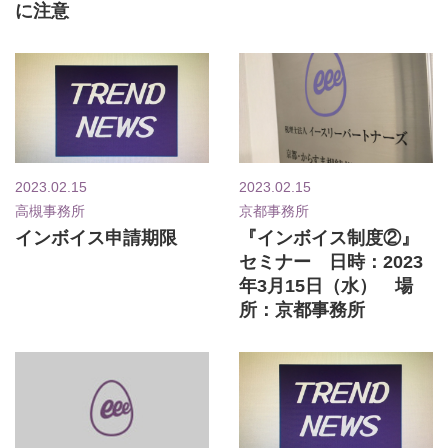
に注意
2023.02.15
2023.02.15
高槻事務所
京都事務所
インボイス申請期限
『インボイス制度②』
セミナー 日時：2023
年3月15日（水） 場
所：京都事務所