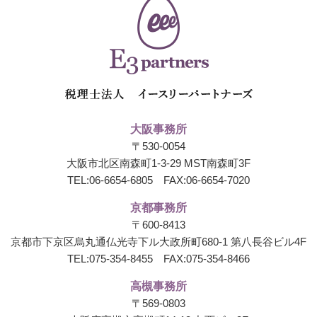
大阪事務所
〒530-0054
大阪市北区南森町1-3-29 MST南森町3F
TEL:
06-6654-6805
FAX:06-6654-7020
京都事務所
〒600-8413
京都市下京区烏丸通仏光寺下ル大政所町680-1
第八長谷ビル4F
TEL:
075-354-8455
FAX:075-354-8466
高槻事務所
〒569-0803