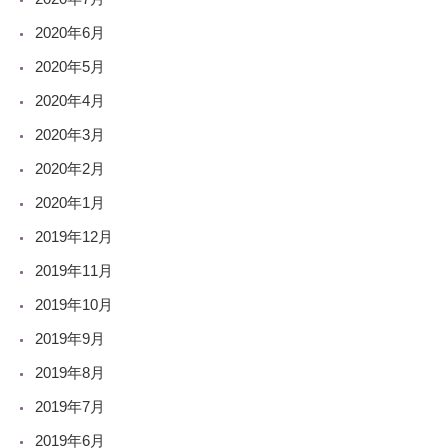
2020年6月
2020年5月
2020年4月
2020年3月
2020年2月
2020年1月
2019年12月
2019年11月
2019年10月
2019年9月
2019年8月
2019年7月
2019年6月