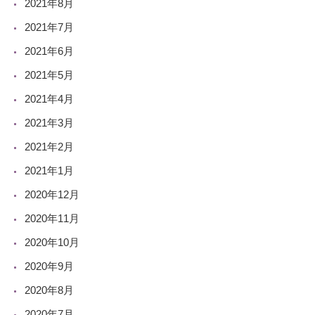
2021年8月
2021年7月
2021年6月
2021年5月
2021年4月
2021年3月
2021年2月
2021年1月
2020年12月
2020年11月
2020年10月
2020年9月
2020年8月
2020年7月