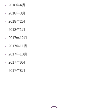
2018年4月
2018年3月
2018年2月
2018年1月
2017年12月
2017年11月
2017年10月
2017年9月
2017年8月