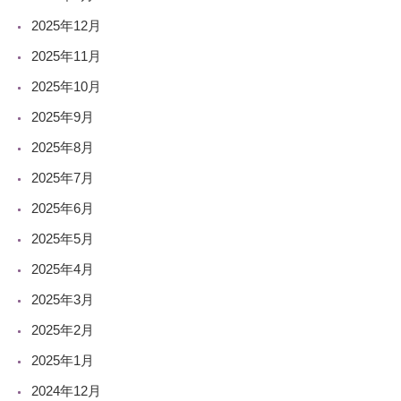
2025年12月
2025年11月
2025年10月
2025年9月
2025年8月
2025年7月
2025年6月
2025年5月
2025年4月
2025年3月
2025年2月
2025年1月
2024年12月