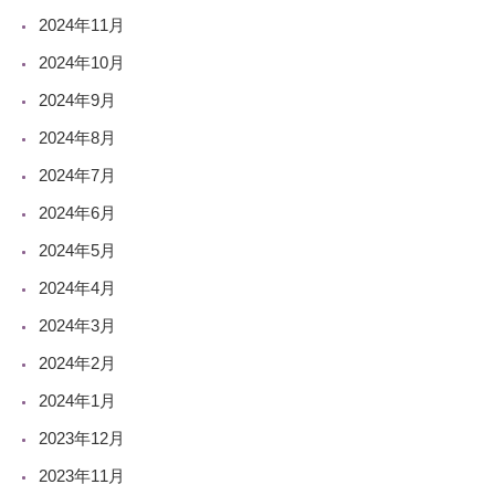
2024年11月
2024年10月
2024年9月
2024年8月
2024年7月
2024年6月
2024年5月
2024年4月
2024年3月
2024年2月
2024年1月
2023年12月
2023年11月