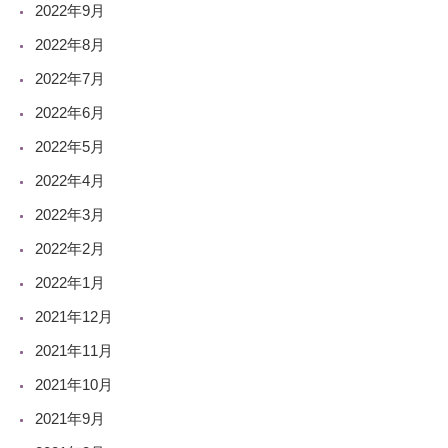
2022年9月
2022年8月
2022年7月
2022年6月
2022年5月
2022年4月
2022年3月
2022年2月
2022年1月
2021年12月
2021年11月
2021年10月
2021年9月