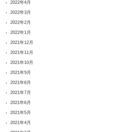
2022年4月
2022年3月
2022年2月
2022年1月
2021年12月
2021年11月
2021年10月
2021年9月
2021年8月
2021年7月
2021年6月
2021年5月
2021年4月