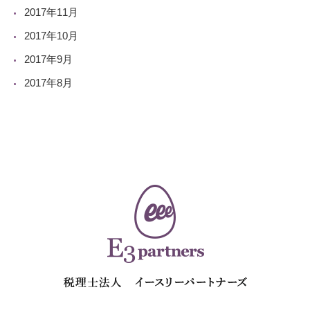
2017年11月
2017年10月
2017年9月
2017年8月