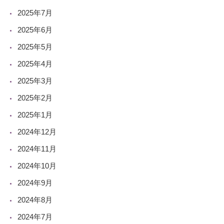
2025年7月
2025年6月
2025年5月
2025年4月
2025年3月
2025年2月
2025年1月
2024年12月
2024年11月
2024年10月
2024年9月
2024年8月
2024年7月