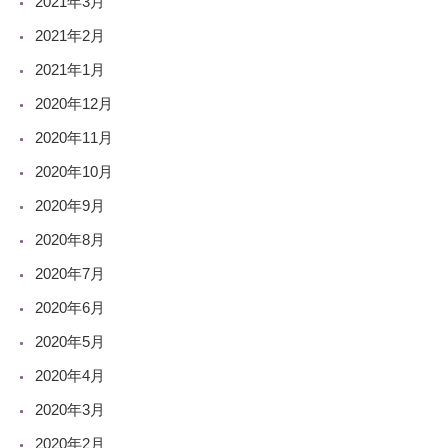
2021年3月
2021年2月
2021年1月
2020年12月
2020年11月
2020年10月
2020年9月
2020年8月
2020年7月
2020年6月
2020年5月
2020年4月
2020年3月
2020年2月