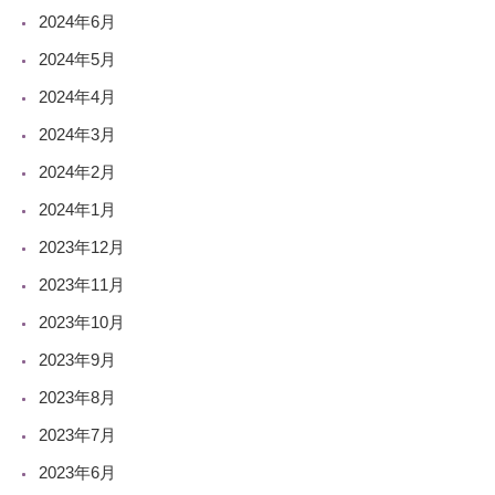
2024年6月
2024年5月
2024年4月
2024年3月
2024年2月
2024年1月
2023年12月
2023年11月
2023年10月
2023年9月
2023年8月
2023年7月
2023年6月