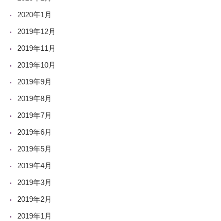
2020年1月
2019年12月
2019年11月
2019年10月
2019年9月
2019年8月
2019年7月
2019年6月
2019年5月
2019年4月
2019年3月
2019年2月
2019年1月