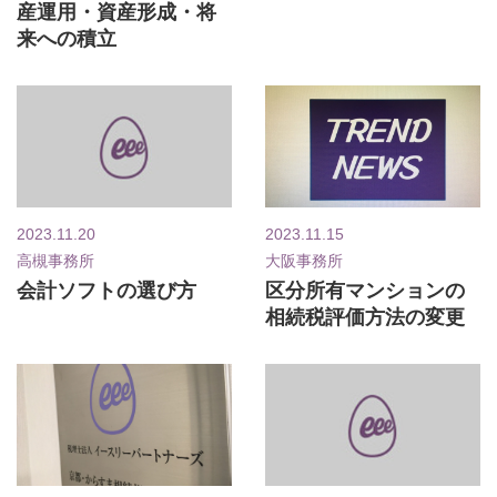
産運用・資産形成・将
来への積立
2023.11.20
2023.11.15
高槻事務所
大阪事務所
会計ソフトの選び方
区分所有マンションの
相続税評価方法の変更