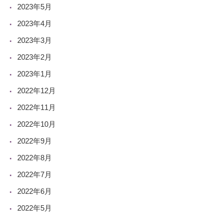
2023年5月
2023年4月
2023年3月
2023年2月
2023年1月
2022年12月
2022年11月
2022年10月
2022年9月
2022年8月
2022年7月
2022年6月
2022年5月