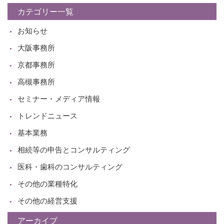
カテゴリー一覧
お知らせ
大阪事務所
京都事務所
高槻事務所
セミナー・メディア情報
トレンドニュース
基本業務
相続等の申告とコンサルティング
医科・歯科のコンサルティング
その他の業種特化
その他の経営支援
アーカイブ