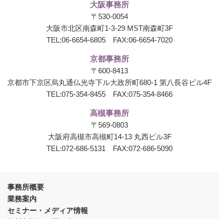
大阪事務所
〒530-0054
大阪市北区南森町1-3-29 MST南森町3F
TEL:
06-6654-6805
FAX:06-6654-7020
京都事務所
〒600-8413
京都市下京区烏丸通仏光寺下ル大政所町680-1
第八長谷ビル4F
TEL:
075-354-8455
FAX:075-354-8466
高槻事務所
〒569-0803
大阪府高槻市高槻町14-13 丸西ビル3F
TEL:
072-686-5131
FAX:072-686-5090
事務所概要
業務案内
セミナー・メディア情報