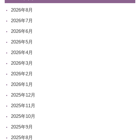
2026年8月
2026年7月
2026年6月
2026年5月
2026年4月
2026年3月
2026年2月
2026年1月
2025年12月
2025年11月
2025年10月
2025年9月
2025年8月