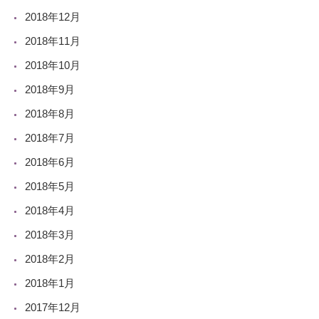
2018年12月
2018年11月
2018年10月
2018年9月
2018年8月
2018年7月
2018年6月
2018年5月
2018年4月
2018年3月
2018年2月
2018年1月
2017年12月