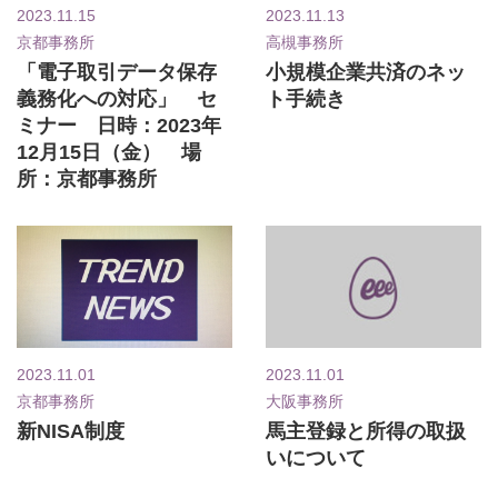
2023.11.15
2023.11.13
京都事務所
高槻事務所
「電子取引データ保存
小規模企業共済のネッ
義務化への対応」 セ
ト手続き
ミナー 日時：2023年
12月15日（金） 場
所：京都事務所
2023.11.01
2023.11.01
京都事務所
大阪事務所
新NISA制度
馬主登録と所得の取扱
いについて