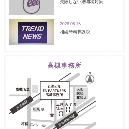
失敗しない贈与税対策
2026.06.15
相続時精算課税
高槻事務所