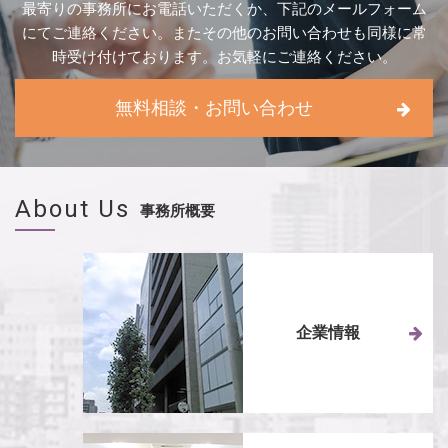
最寄りの事務所にお電話いただくか、下記のメールフォーム
にてご連絡ください。
またその他のお問い合わせも同様に常
時受け付けております。お気軽にご連絡ください。
無料相談・お問い合わせ
About Us
事務所概要
企業情報