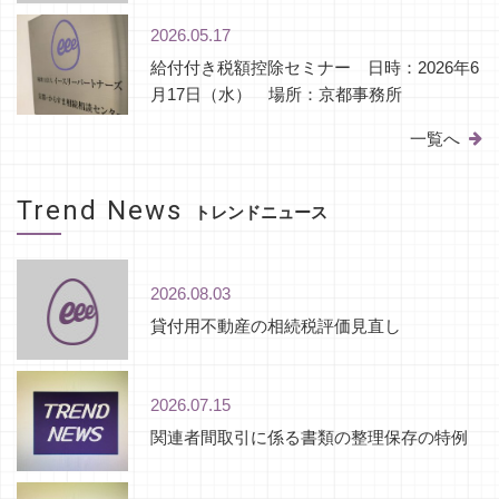
2026.05.17
給付付き税額控除セミナー 日時：2026年6
月17日（水） 場所：京都事務所
一覧へ
Trend News
トレンドニュース
2026.08.03
貸付用不動産の相続税評価見直し
2026.07.15
関連者間取引に係る書類の整理保存の特例