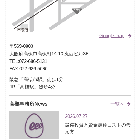
Google map
〒569-0803
大阪府高槻市高槻町14-13 丸西ビル3F
TEL:
072-686-5131
FAX:072-686-5090
阪急「高槻市駅」徒歩1分
JR「高槻駅」徒歩4分
高槻事務所News
一覧へ
2026.07.27
設備投資と資金調達コストの考
え方