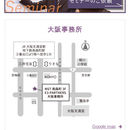
大阪事務所
Google map