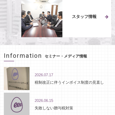
スタッフ情報
Information
セミナー・メディア情報
2026.07.17
税制改正に伴うインボイス制度の見直し
2026.06.15
失敗しない贈与税対策