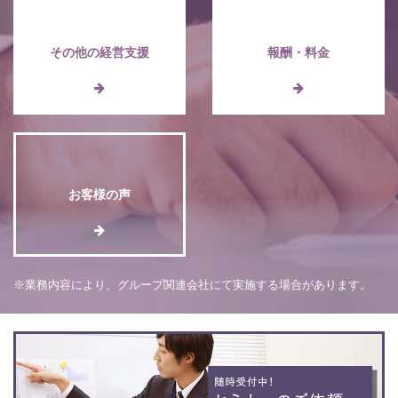
その他の経営支援
報酬・料金
お客様の声
※業務内容により、グループ関連会社にて実施する場合があります。