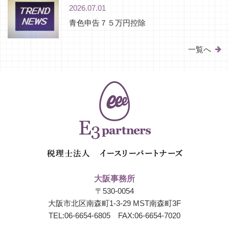
2026.07.01
青色申告７５万円控除
一覧へ
大阪事務所
〒530-0054
大阪市北区南森町1-3-29 MST南森町3F
TEL:
06-6654-6805
FAX:06-6654-7020