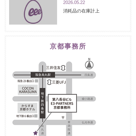
2026.05.22
消耗品の在庫計上
京都事務所