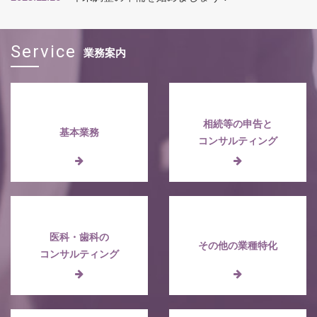
Service
業務案内
相続等の申告と
基本業務
コンサルティング
医科・歯科の
その他の業種特化
コンサルティング