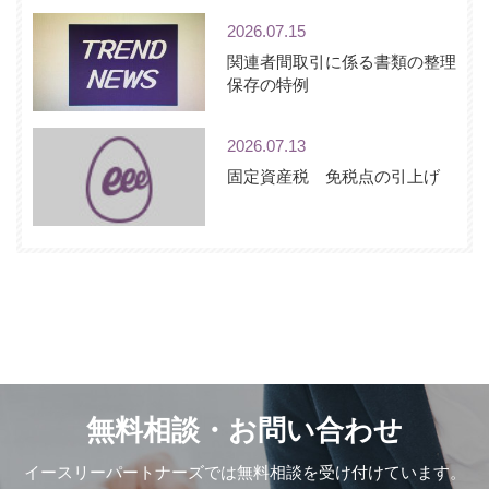
2026.07.15
関連者間取引に係る書類の整理
保存の特例
2026.07.13
固定資産税 免税点の引上げ
無料相談・お問い合わせ
イースリーパートナーズでは無料相談を受け付けています。