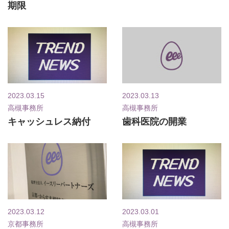
期限
2023.03.15
2023.03.13
高槻事務所
高槻事務所
キャッシュレス納付
歯科医院の開業
2023.03.12
2023.03.01
京都事務所
高槻事務所