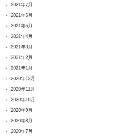
2021年7月
2021年6月
2021年5月
2021年4月
2021年3月
2021年2月
2021年1月
2020年12月
2020年11月
2020年10月
2020年9月
2020年8月
2020年7月