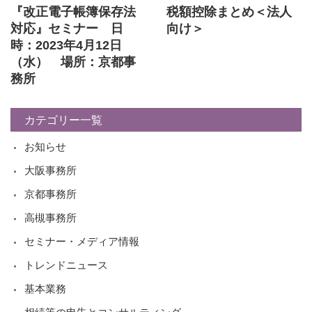
『改正電子帳簿保存法
税額控除まとめ＜法人
対応』セミナー 日
向け＞
時：2023年4月12日
（水） 場所：京都事
務所
カテゴリー一覧
お知らせ
大阪事務所
京都事務所
高槻事務所
セミナー・メディア情報
トレンドニュース
基本業務