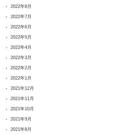
2022年8月
2022年7月
2022年6月
2022年5月
2022年4月
2022年3月
2022年2月
2022年1月
2021年12月
2021年11月
2021年10月
2021年9月
2021年8月