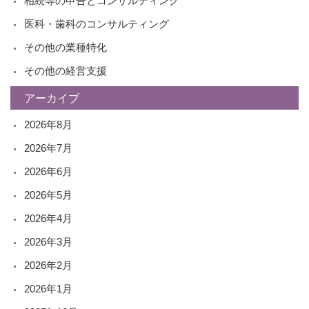
相続等の申告とコンサルティング
医科・歯科のコンサルティング
その他の業種特化
その他の経営支援
アーカイブ
2026年8月
2026年7月
2026年6月
2026年5月
2026年4月
2026年3月
2026年2月
2026年1月