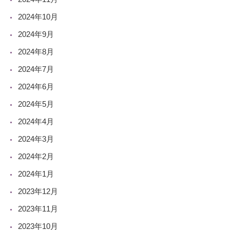
2024年10月
2024年9月
2024年8月
2024年7月
2024年6月
2024年5月
2024年4月
2024年3月
2024年2月
2024年1月
2023年12月
2023年11月
2023年10月