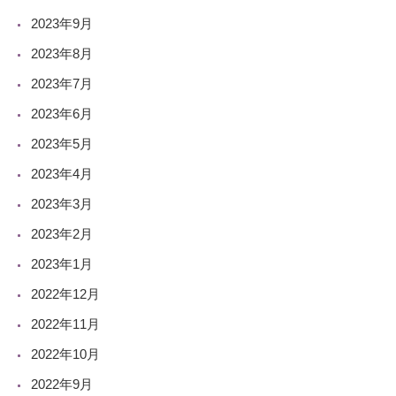
2023年9月
2023年8月
2023年7月
2023年6月
2023年5月
2023年4月
2023年3月
2023年2月
2023年1月
2022年12月
2022年11月
2022年10月
2022年9月