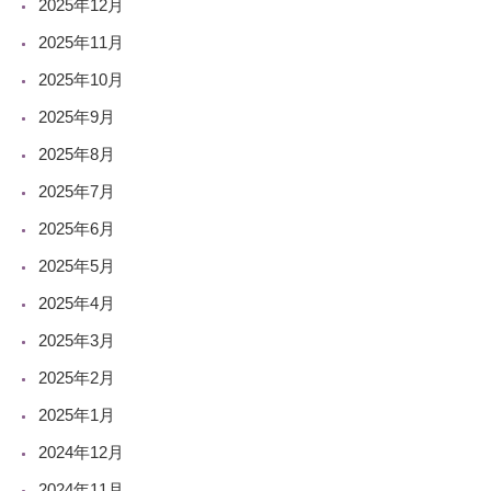
2025年12月
2025年11月
2025年10月
2025年9月
2025年8月
2025年7月
2025年6月
2025年5月
2025年4月
2025年3月
2025年2月
2025年1月
2024年12月
2024年11月