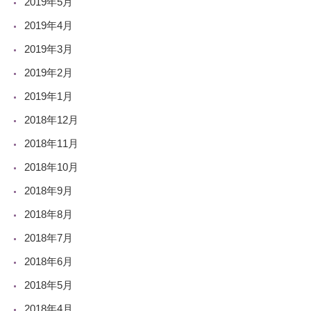
2019年5月
2019年4月
2019年3月
2019年2月
2019年1月
2018年12月
2018年11月
2018年10月
2018年9月
2018年8月
2018年7月
2018年6月
2018年5月
2018年4月