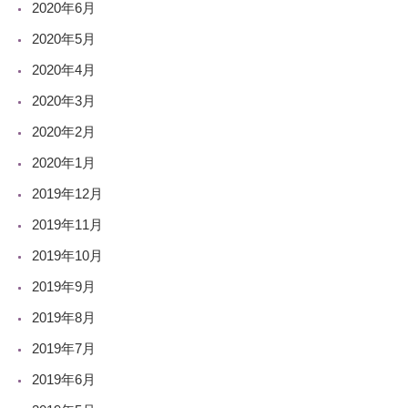
2020年6月
2020年5月
2020年4月
2020年3月
2020年2月
2020年1月
2019年12月
2019年11月
2019年10月
2019年9月
2019年8月
2019年7月
2019年6月