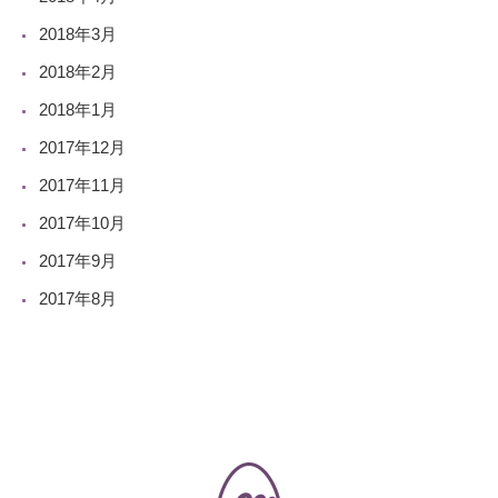
2018年3月
2018年2月
2018年1月
2017年12月
2017年11月
2017年10月
2017年9月
2017年8月