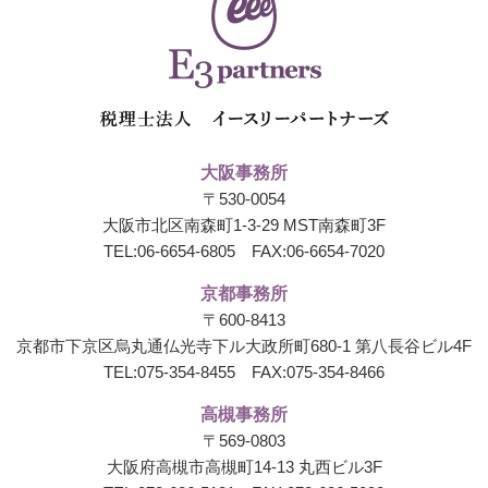
大阪事務所
〒530-0054
大阪市北区南森町1-3-29 MST南森町3F
TEL:
06-6654-6805
FAX:06-6654-7020
京都事務所
〒600-8413
京都市下京区烏丸通仏光寺下ル大政所町680-1
第八長谷ビル4F
TEL:
075-354-8455
FAX:075-354-8466
高槻事務所
〒569-0803
大阪府高槻市高槻町14-13 丸西ビル3F