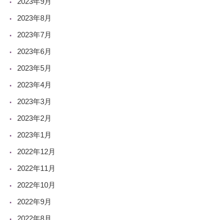
2023年9月
2023年8月
2023年7月
2023年6月
2023年5月
2023年4月
2023年3月
2023年2月
2023年1月
2022年12月
2022年11月
2022年10月
2022年9月
2022年8月