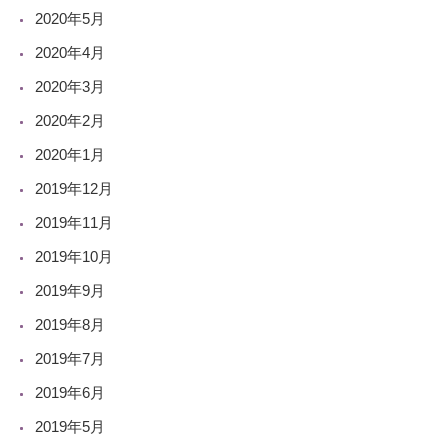
2020年5月
2020年4月
2020年3月
2020年2月
2020年1月
2019年12月
2019年11月
2019年10月
2019年9月
2019年8月
2019年7月
2019年6月
2019年5月