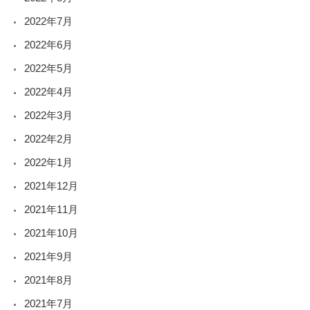
2022年7月
2022年6月
2022年5月
2022年4月
2022年3月
2022年2月
2022年1月
2021年12月
2021年11月
2021年10月
2021年9月
2021年8月
2021年7月