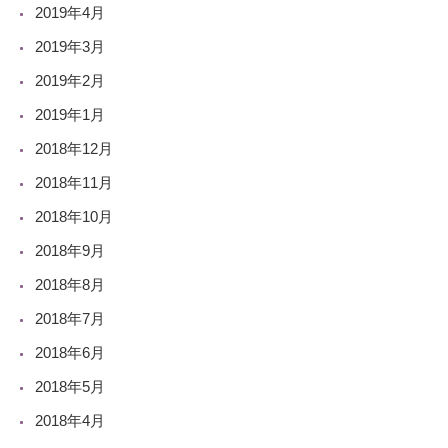
2019年4月
2019年3月
2019年2月
2019年1月
2018年12月
2018年11月
2018年10月
2018年9月
2018年8月
2018年7月
2018年6月
2018年5月
2018年4月