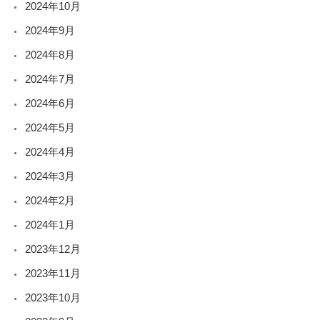
2024年10月
2024年9月
2024年8月
2024年7月
2024年6月
2024年5月
2024年4月
2024年3月
2024年2月
2024年1月
2023年12月
2023年11月
2023年10月