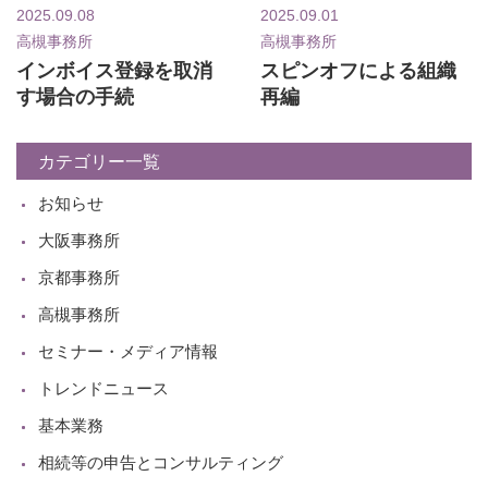
2025.09.08
2025.09.01
高槻事務所
高槻事務所
インボイス登録を取消
スピンオフによる組織
す場合の手続
再編
カテゴリー一覧
お知らせ
大阪事務所
京都事務所
高槻事務所
セミナー・メディア情報
トレンドニュース
基本業務
相続等の申告とコンサルティング