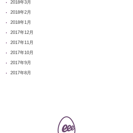
2018年3月
2018年2月
2018年1月
2017年12月
2017年11月
2017年10月
2017年9月
2017年8月