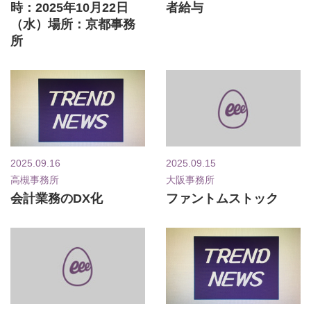
時：2025年10月22日
者給与
（水）場所：京都事務
所
2025.09.16
2025.09.15
高槻事務所
大阪事務所
会計業務のDX化
ファントムストック