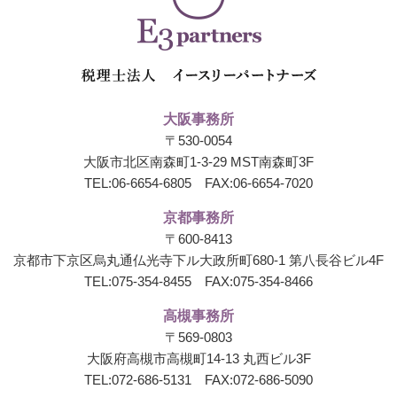
大阪事務所
〒530-0054
大阪市北区南森町1-3-29 MST南森町3F
TEL:
06-6654-6805
FAX:06-6654-7020
京都事務所
〒600-8413
京都市下京区烏丸通仏光寺下ル大政所町680-1
第八長谷ビル4F
TEL:
075-354-8455
FAX:075-354-8466
高槻事務所
〒569-0803
大阪府高槻市高槻町14-13 丸西ビル3F
TEL:
072-686-5131
FAX:072-686-5090