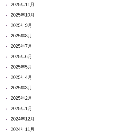
2025年11月
2025年10月
2025年9月
2025年8月
2025年7月
2025年6月
2025年5月
2025年4月
2025年3月
2025年2月
2025年1月
2024年12月
2024年11月