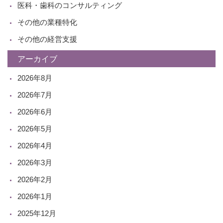
医科・歯科のコンサルティング
その他の業種特化
その他の経営支援
アーカイブ
2026年8月
2026年7月
2026年6月
2026年5月
2026年4月
2026年3月
2026年2月
2026年1月
2025年12月