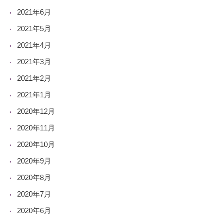
2021年6月
2021年5月
2021年4月
2021年3月
2021年2月
2021年1月
2020年12月
2020年11月
2020年10月
2020年9月
2020年8月
2020年7月
2020年6月