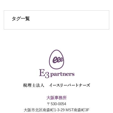
タグ一覧
大阪事務所
〒530-0054
大阪市北区南森町1-3-29 MST南森町3F