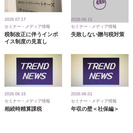
2026.07.17
2026.06.15
セミナー・メディア情報
セミナー・メディア情報
税制改正に伴うインボ
失敗しない贈与税対策
イス制度の見直し
2026.06.15
2026.06.01
セミナー・メディア情報
セミナー・メディア情報
相続時精算課税
年収の壁＜社保編＞