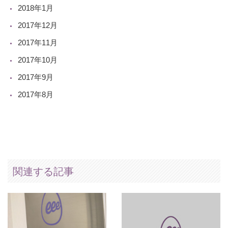
2018年1月
2017年12月
2017年11月
2017年10月
2017年9月
2017年8月
関連する記事