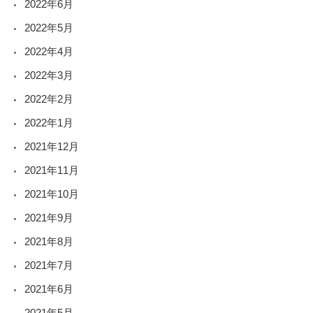
2022年6月
2022年5月
2022年4月
2022年3月
2022年2月
2022年1月
2021年12月
2021年11月
2021年10月
2021年9月
2021年8月
2021年7月
2021年6月
2021年5月