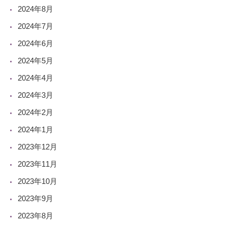
2024年8月
2024年7月
2024年6月
2024年5月
2024年4月
2024年3月
2024年2月
2024年1月
2023年12月
2023年11月
2023年10月
2023年9月
2023年8月