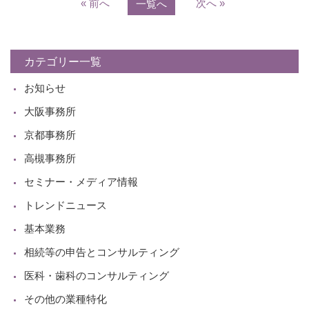
« 前へ
次へ »
一覧へ
カテゴリー一覧
お知らせ
大阪事務所
京都事務所
高槻事務所
セミナー・メディア情報
トレンドニュース
基本業務
相続等の申告とコンサルティング
医科・歯科のコンサルティング
その他の業種特化