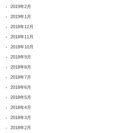
2019年2月
2019年1月
2018年12月
2018年11月
2018年10月
2018年9月
2018年8月
2018年7月
2018年6月
2018年5月
2018年4月
2018年3月
2018年2月