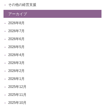
その他の経営支援
アーカイブ
2026年8月
2026年7月
2026年6月
2026年5月
2026年4月
2026年3月
2026年2月
2026年1月
2025年12月
2025年11月
2025年10月