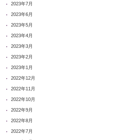
2023年7月
2023年6月
2023年5月
2023年4月
2023年3月
2023年2月
2023年1月
2022年12月
2022年11月
2022年10月
2022年9月
2022年8月
2022年7月