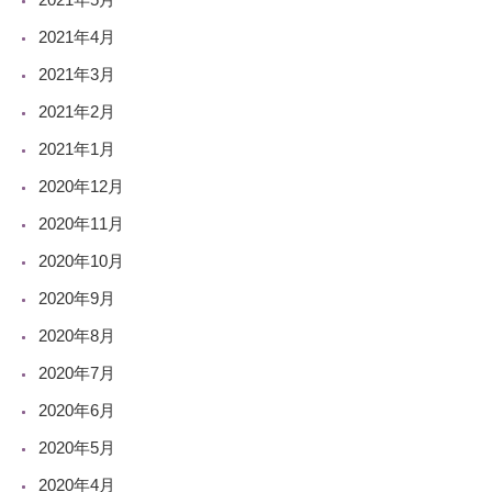
2021年4月
2021年3月
2021年2月
2021年1月
2020年12月
2020年11月
2020年10月
2020年9月
2020年8月
2020年7月
2020年6月
2020年5月
2020年4月