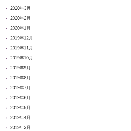
2020年3月
2020年2月
2020年1月
2019年12月
2019年11月
2019年10月
2019年9月
2019年8月
2019年7月
2019年6月
2019年5月
2019年4月
2019年3月