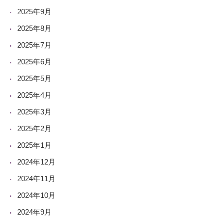
2025年9月
2025年8月
2025年7月
2025年6月
2025年5月
2025年4月
2025年3月
2025年2月
2025年1月
2024年12月
2024年11月
2024年10月
2024年9月