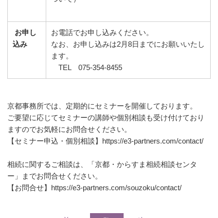
お申し
お電話でお申し込みください。
込み
なお、お申し込みは2月8日までにお願いいたし
ます。
TEL 075-354-8455
京都事務所では、定期的にセミナーを開催しております。
ご要望に応じてセミナーの講師や個別相談も受け付けており
ますのでお気軽にお問合せください。
【セミナー申込・個別相談】
https://e3-partners.com/contact/
相続に関するご相談は、「京都・からすま相続相談センタ
ー」までお問合せください。
【お問合せ】
https://e3-partners.com/souzoku/contact/