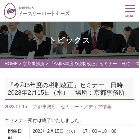
MENU
トピックス
HOME
>
京都事務所
>
『令和5年度の税制改正』セミナー 日時：20
『令和5年度の税制改正』セミナー 日時：
2023年2月15日（水） 場所：京都事務所
2023.01.15
京都事務所
セミナー・メディア情報
本セミナー受付は終了いたしました。
開催日
2023年2月15日（水） 17：00～18：00
時