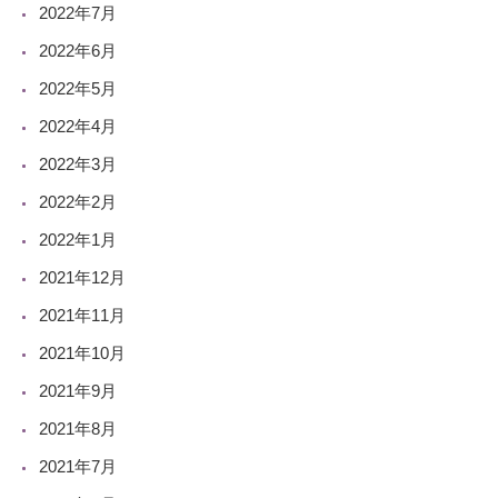
2022年7月
2022年6月
2022年5月
2022年4月
2022年3月
2022年2月
2022年1月
2021年12月
2021年11月
2021年10月
2021年9月
2021年8月
2021年7月