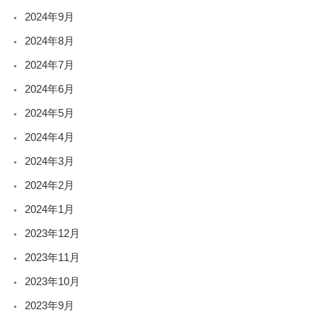
2024年9月
2024年8月
2024年7月
2024年6月
2024年5月
2024年4月
2024年3月
2024年2月
2024年1月
2023年12月
2023年11月
2023年10月
2023年9月