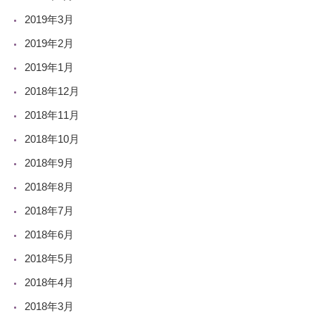
2019年3月
2019年2月
2019年1月
2018年12月
2018年11月
2018年10月
2018年9月
2018年8月
2018年7月
2018年6月
2018年5月
2018年4月
2018年3月