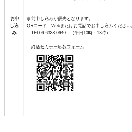
お申
事前申し込みが優先となります。
し込
QRコード、Webまたはお電話でお申し込みください
み
TEL06-6338-0640 （平日10時～18時）
終活セミナー応募フォーム