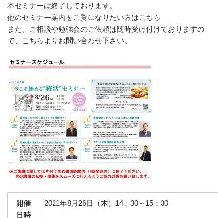
本セミナーは終了しております。
他のセミナー案内をご覧になりたい方はこちら
また、ご相談や勉強会のご依頼は随時受け付けておりますの
で、
こちらより
お問い合わせ下さい。
開催
2021年8月26日（木）14：30～15：30
日時