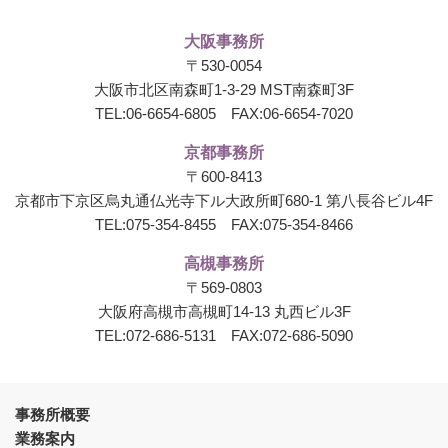
大阪事務所
〒530-0054
大阪市北区南森町1-3-29 MST南森町3F
TEL:
06-6654-6805
FAX:06-6654-7020
京都事務所
〒600-8413
京都市下京区烏丸通仏光寺下ル大政所町680-1
第八長谷ビル4F
TEL:
075-354-8455
FAX:075-354-8466
高槻事務所
〒569-0803
大阪府高槻市高槻町14-13 丸西ビル3F
TEL:
072-686-5131
FAX:072-686-5090
事務所概要
業務案内