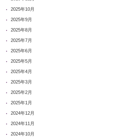
2025年10月
2025年9月
2025年8月
2025年7月
2025年6月
2025年5月
2025年4月
2025年3月
2025年2月
2025年1月
2024年12月
2024年11月
2024年10月