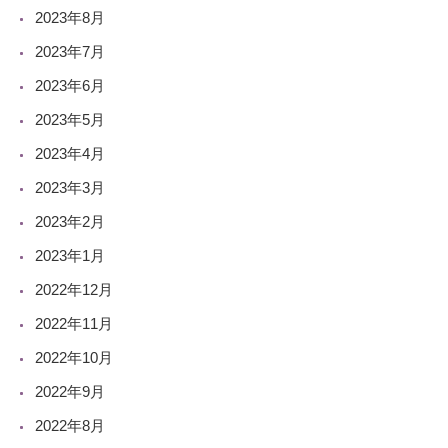
2023年8月
2023年7月
2023年6月
2023年5月
2023年4月
2023年3月
2023年2月
2023年1月
2022年12月
2022年11月
2022年10月
2022年9月
2022年8月