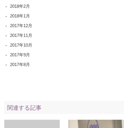
2018年2月
2018年1月
2017年12月
2017年11月
2017年10月
2017年9月
2017年8月
関連する記事