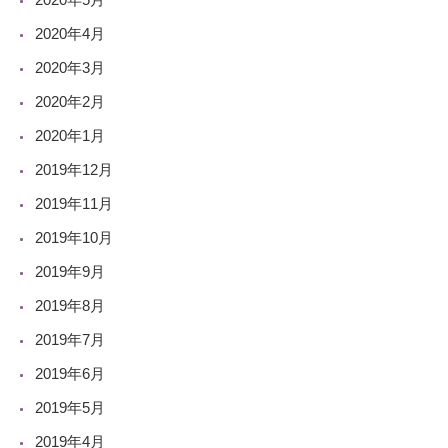
2020年4月
2020年3月
2020年2月
2020年1月
2019年12月
2019年11月
2019年10月
2019年9月
2019年8月
2019年7月
2019年6月
2019年5月
2019年4月