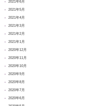
2021年6月
2021年5月
2021年4月
2021年3月
2021年2月
2021年1月
2020年12月
2020年11月
2020年10月
2020年9月
2020年8月
2020年7月
2020年6月
2020年5月