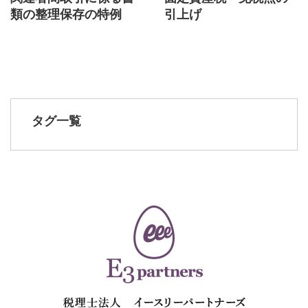
類の整理保存の特例
引上げ
タグ一覧