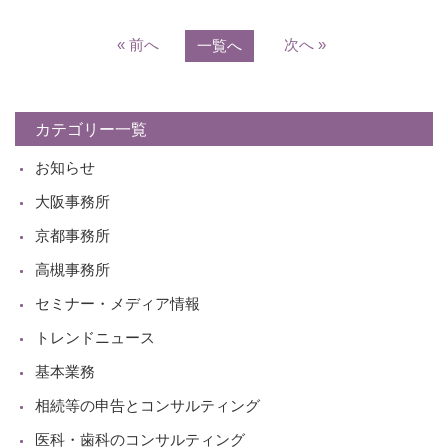
« 前へ
次へ »
一覧へ
カテゴリー一覧
お知らせ
大阪事務所
京都事務所
高槻事務所
セミナー・メディア情報
トレンドニュース
基本業務
相続等の申告とコンサルティング
医科・歯科のコンサルティング