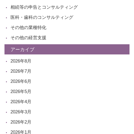
相続等の申告とコンサルティング
医科・歯科のコンサルティング
その他の業種特化
その他の経営支援
アーカイブ
2026年8月
2026年7月
2026年6月
2026年5月
2026年4月
2026年3月
2026年2月
2026年1月