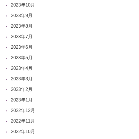
2023年10月
2023年9月
2023年8月
2023年7月
2023年6月
2023年5月
2023年4月
2023年3月
2023年2月
2023年1月
2022年12月
2022年11月
2022年10月