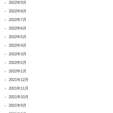
2022年9月
2022年8月
2022年7月
2022年6月
2022年5月
2022年4月
2022年3月
2022年2月
2022年1月
2021年12月
2021年11月
2021年10月
2021年9月