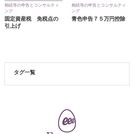
相続等の申告とコンサルティ
相続等の申告とコンサルティ
ング
ング
固定資産税 免税点の
青色申告７５万円控除
引上げ
タグ一覧