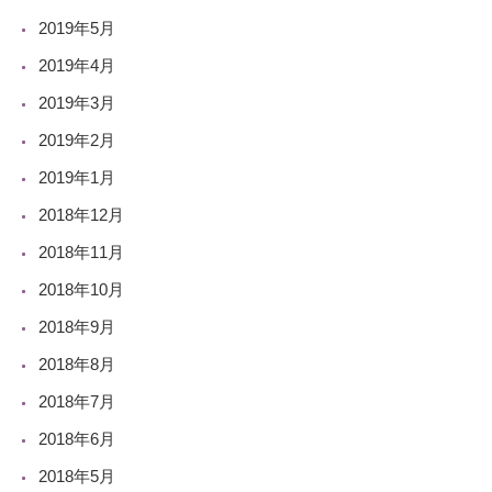
2019年5月
2019年4月
2019年3月
2019年2月
2019年1月
2018年12月
2018年11月
2018年10月
2018年9月
2018年8月
2018年7月
2018年6月
2018年5月