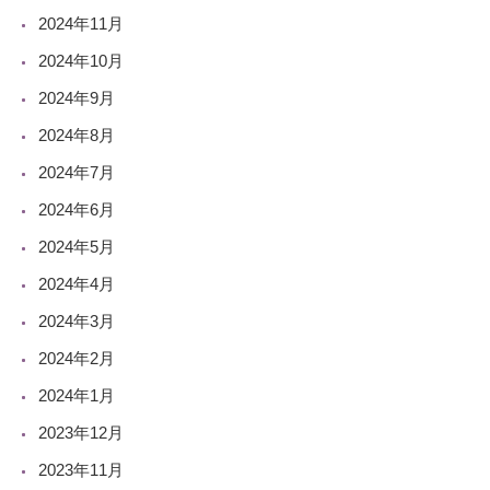
2024年11月
2024年10月
2024年9月
2024年8月
2024年7月
2024年6月
2024年5月
2024年4月
2024年3月
2024年2月
2024年1月
2023年12月
2023年11月