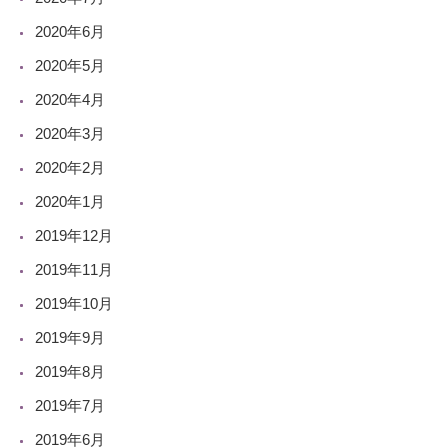
2020年6月
2020年5月
2020年4月
2020年3月
2020年2月
2020年1月
2019年12月
2019年11月
2019年10月
2019年9月
2019年8月
2019年7月
2019年6月