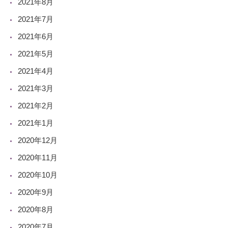
2021年8月
2021年7月
2021年6月
2021年5月
2021年4月
2021年3月
2021年2月
2021年1月
2020年12月
2020年11月
2020年10月
2020年9月
2020年8月
2020年7月