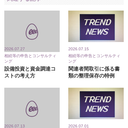
2026.07.27
2026.07.15
相続等の申告とコンサルティ
相続等の申告とコンサルティ
ング
ング
設備投資と資金調達コ
関連者間取引に係る書
ストの考え方
類の整理保存の特例
2026.07.13
2026.07.01