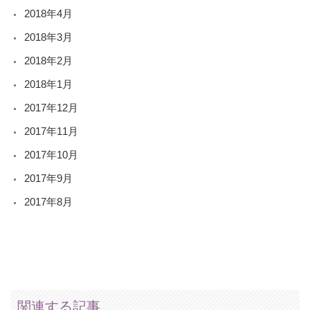
2018年4月
2018年3月
2018年2月
2018年1月
2017年12月
2017年11月
2017年10月
2017年9月
2017年8月
関連する記事