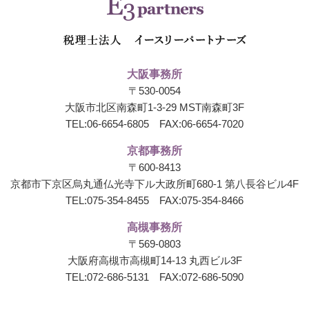
大阪事務所
〒530-0054
大阪市北区南森町1-3-29 MST南森町3F
TEL:
06-6654-6805
FAX:06-6654-7020
京都事務所
〒600-8413
京都市下京区烏丸通仏光寺下ル大政所町680-1
第八長谷ビル4F
TEL:
075-354-8455
FAX:075-354-8466
高槻事務所
〒569-0803
大阪府高槻市高槻町14-13 丸西ビル3F
TEL:
072-686-5131
FAX:072-686-5090