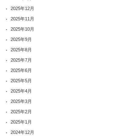
2025年12月
2025年11月
2025年10月
2025年9月
2025年8月
2025年7月
2025年6月
2025年5月
2025年4月
2025年3月
2025年2月
2025年1月
2024年12月