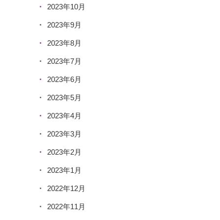
2023年10月
2023年9月
2023年8月
2023年7月
2023年6月
2023年5月
2023年4月
2023年3月
2023年2月
2023年1月
2022年12月
2022年11月