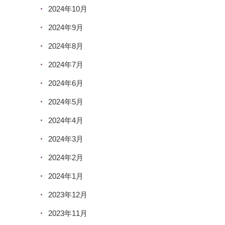
2024年10月
2024年9月
2024年8月
2024年7月
2024年6月
2024年5月
2024年4月
2024年3月
2024年2月
2024年1月
2023年12月
2023年11月