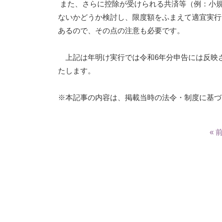
また、さらに控除が受けられる共済等（例：小
ないかどうか検討し、限度額をふまえて適宜実行
あるので、その点の注意も必要です。
上記は年明け実行では令和6年分申告には反映
たします。
※本記事の内容は、掲載当時の法令・制度に基づ
« 