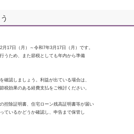
ょう
月17日（月）～令和7年3月17日（月）です。
行うため、また節税としても年内から準備
を確認しましょう。利益が出ている場合は、
節税効果のある経費支払をご検討ください。
の控除証明書、住宅ローン残高証明書等が届い
っているかどうか確認し、申告まで保管し