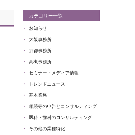
カテゴリー一覧
お知らせ
大阪事務所
京都事務所
高槻事務所
セミナー・メディア情報
トレンドニュース
基本業務
相続等の申告とコンサルティング
医科・歯科のコンサルティング
その他の業種特化