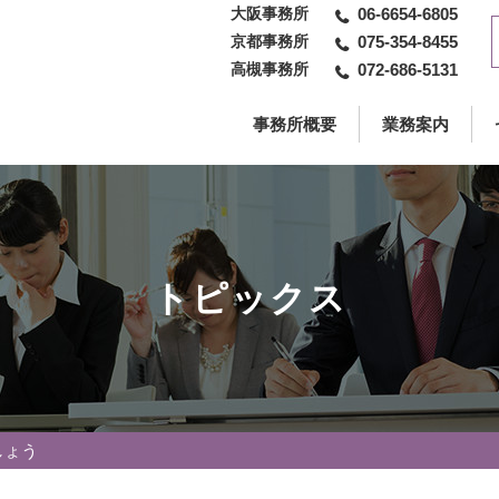
大阪事務所
06-6654-6805
京都事務所
075-354-8455
高槻事務所
072-686-5131
事務所概要
業務案内
トピックス
しょう