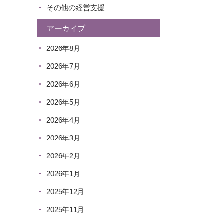
その他の経営支援
アーカイブ
2026年8月
2026年7月
2026年6月
2026年5月
2026年4月
2026年3月
2026年2月
2026年1月
2025年12月
2025年11月