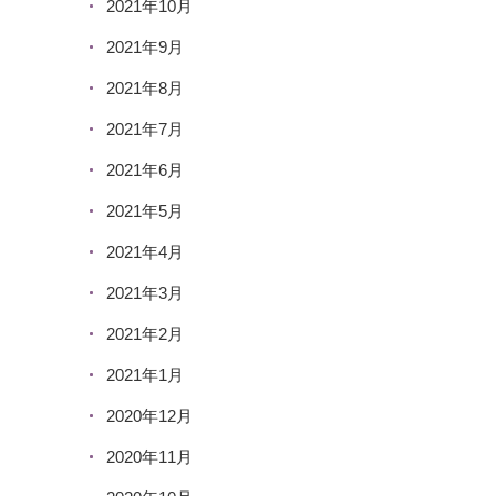
2021年10月
2021年9月
2021年8月
2021年7月
2021年6月
2021年5月
2021年4月
2021年3月
2021年2月
2021年1月
2020年12月
2020年11月