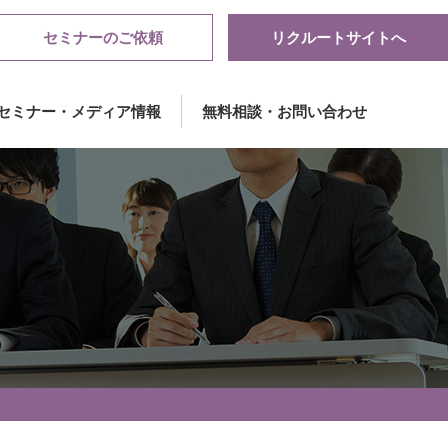
セミナーのご依頼
リクルートサイトへ
セミナー・メディア情報
無料相談・お問い合わせ