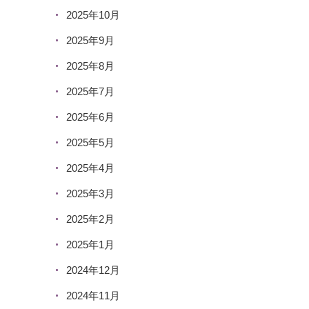
2025年10月
2025年9月
2025年8月
2025年7月
2025年6月
2025年5月
2025年4月
2025年3月
2025年2月
2025年1月
2024年12月
2024年11月