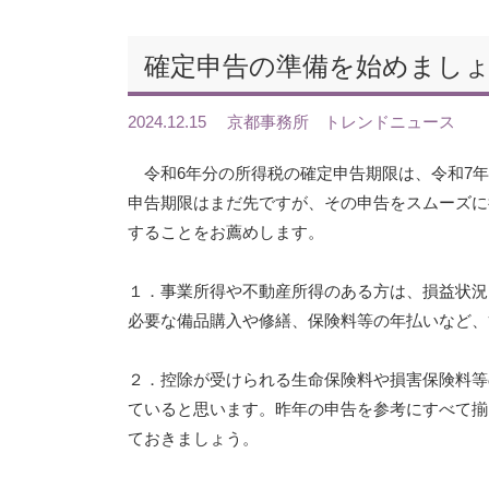
確定申告の準備を始めまし
2024.12.15
京都事務所
トレンドニュース
令和6年分の所得税の確定申告期限は、令和7年2
申告期限はまだ先ですが、その申告をスムーズに
することをお薦めします。
１．事業所得や不動産所得のある方は、損益状況
必要な備品購入や修繕、保険料等の年払いなど、
２．控除が受けられる生命保険料や損害保険料等
ていると思います。昨年の申告を参考にすべて揃
ておきましょう。