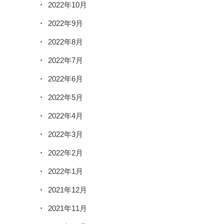
2022年10月
2022年9月
2022年8月
2022年7月
2022年6月
2022年5月
2022年4月
2022年3月
2022年2月
2022年1月
2021年12月
2021年11月