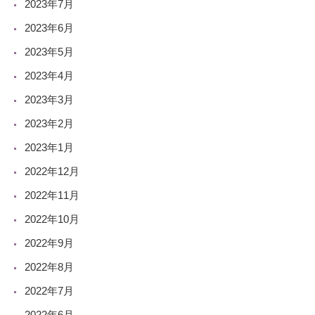
2023年7月
2023年6月
2023年5月
2023年4月
2023年3月
2023年2月
2023年1月
2022年12月
2022年11月
2022年10月
2022年9月
2022年8月
2022年7月
2022年6月