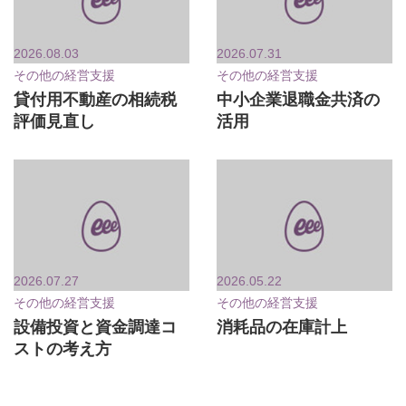
2026.08.03
2026.07.31
その他の経営支援
その他の経営支援
貸付用不動産の相続税
中小企業退職金共済の
評価見直し
活用
2026.07.27
2026.05.22
その他の経営支援
その他の経営支援
設備投資と資金調達コ
消耗品の在庫計上
ストの考え方