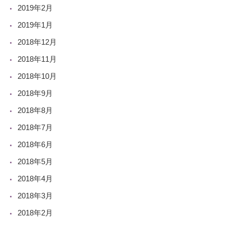
2019年2月
2019年1月
2018年12月
2018年11月
2018年10月
2018年9月
2018年8月
2018年7月
2018年6月
2018年5月
2018年4月
2018年3月
2018年2月