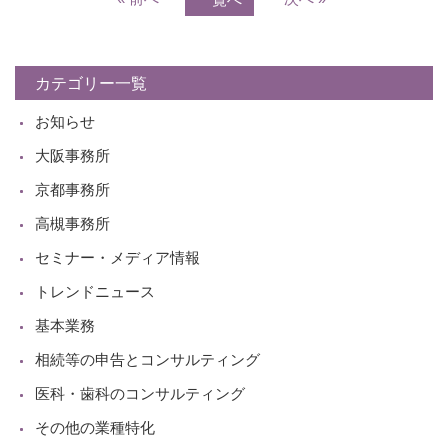
カテゴリー一覧
お知らせ
大阪事務所
京都事務所
高槻事務所
セミナー・メディア情報
トレンドニュース
基本業務
相続等の申告とコンサルティング
医科・歯科のコンサルティング
その他の業種特化