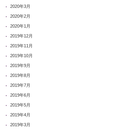
2020年3月
2020年2月
2020年1月
2019年12月
2019年11月
2019年10月
2019年9月
2019年8月
2019年7月
2019年6月
2019年5月
2019年4月
2019年3月