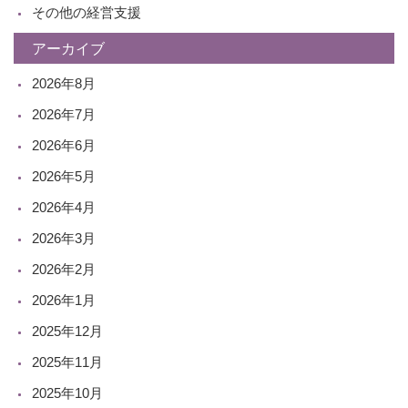
その他の経営支援
アーカイブ
2026年8月
2026年7月
2026年6月
2026年5月
2026年4月
2026年3月
2026年2月
2026年1月
2025年12月
2025年11月
2025年10月