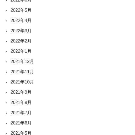
2022年5月
2022年4月
2022年3月
2022年2月
2022年1月
2021年12月
2021年11月
2021年10月
2021年9月
2021年8月
2021年7月
2021年6月
2021年5月