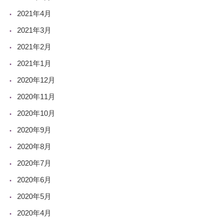
2021年4月
2021年3月
2021年2月
2021年1月
2020年12月
2020年11月
2020年10月
2020年9月
2020年8月
2020年7月
2020年6月
2020年5月
2020年4月