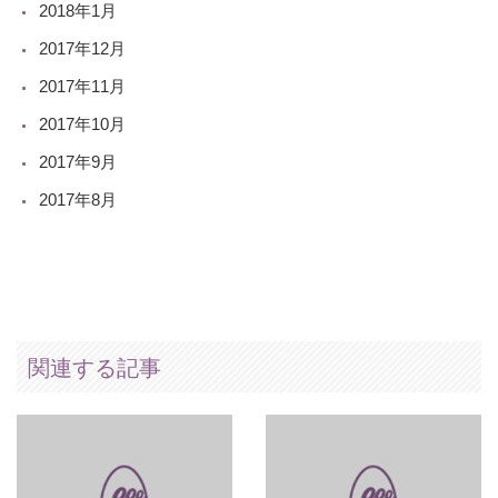
2018年1月
2017年12月
2017年11月
2017年10月
2017年9月
2017年8月
関連する記事