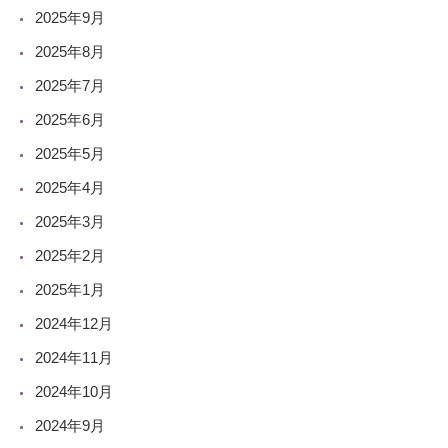
2025年9月
2025年8月
2025年7月
2025年6月
2025年5月
2025年4月
2025年3月
2025年2月
2025年1月
2024年12月
2024年11月
2024年10月
2024年9月