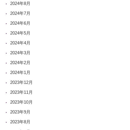
2024年8月
2024年7月
2024年6月
2024年5月
2024年4月
2024年3月
2024年2月
2024年1月
2023年12月
2023年11月
2023年10月
2023年9月
2023年8月