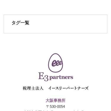
タグ一覧
大阪事務所
〒530-0054