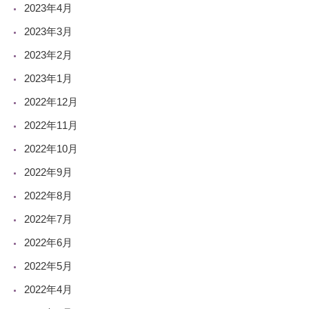
2023年4月
2023年3月
2023年2月
2023年1月
2022年12月
2022年11月
2022年10月
2022年9月
2022年8月
2022年7月
2022年6月
2022年5月
2022年4月