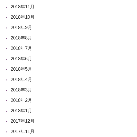
2018年11月
2018年10月
2018年9月
2018年8月
2018年7月
2018年6月
2018年5月
2018年4月
2018年3月
2018年2月
2018年1月
2017年12月
2017年11月