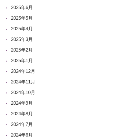
2025年6月
2025年5月
2025年4月
2025年3月
2025年2月
2025年1月
2024年12月
2024年11月
2024年10月
2024年9月
2024年8月
2024年7月
2024年6月