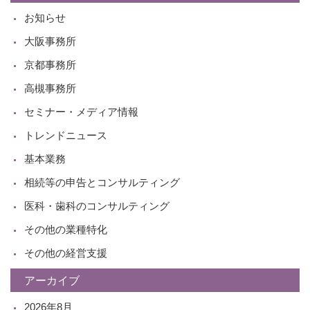
お知らせ
大阪事務所
京都事務所
高槻事務所
セミナー・メディア情報
トレンドニュース
基本業務
相続等の申告とコンサルティング
医科・歯科のコンサルティング
その他の業種特化
その他の経営支援
アーカイブ
2026年8月