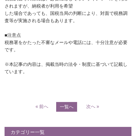
されますが、納税者が利用を希望
した場合であっても、国税当局の判断により、対面で税務調
査等が実施される場合もあります。
■注意点
税務署をかたった不審なメールや電話には、十分注意が必要
です。
※本記事の内容は、掲載当時の法令・制度に基づいて記載し
ています。
« 前へ
次へ »
一覧へ
カテゴリー一覧