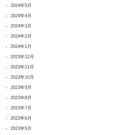
2024年5月
2024年4月
2024年3月
2024年2月
2024年1月
2023年12月
2023年11月
2023年10月
2023年9月
2023年8月
2023年7月
2023年6月
2023年5月