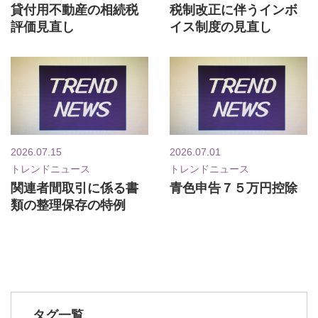
貸付用不動産の相続税
税制改正に伴うインボ
評価見直し
イス制度の見直し
2026.07.15
2026.07.01
トレンドニュース
トレンドニュース
関連者間取引に係る書
青色申告７５万円控除
類の整理保存の特例
タグ一覧