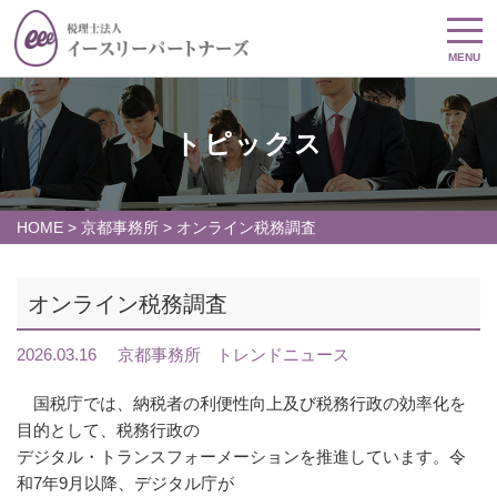
MENU
トピックス
HOME
>
京都事務所
>
オンライン税務調査
オンライン税務調査
2026.03.16
京都事務所
トレンドニュース
国税庁では、納税者の利便性向上及び税務行政の効率化を
目的として、税務行政の
デジタル・トランスフォーメーションを推進しています。令
和7年9月以降、デジタル庁が