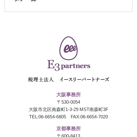
大阪事務所
〒530-0054
大阪市北区南森町1-3-29 MST南森町3F
TEL:
06-6654-6805
FAX:06-6654-7020
京都事務所
〒600-8413