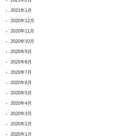
2021年1月
2020年12月
2020年11月
2020年10月
2020年9月
2020年8月
2020年7月
2020年6月
2020年5月
2020年4月
2020年3月
2020年2月
2020年1月