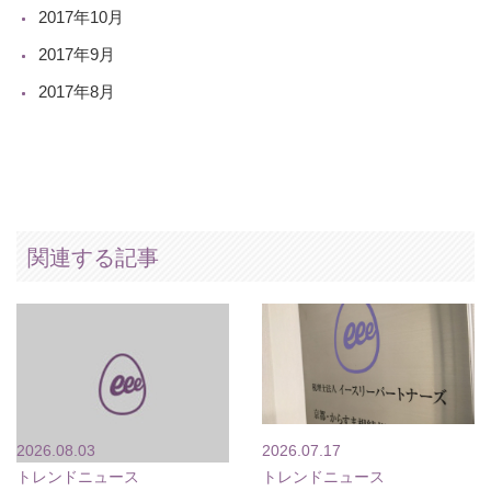
2017年10月
2017年9月
2017年8月
関連する記事
2026.08.03
2026.07.17
トレンドニュース
トレンドニュース