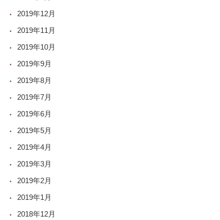
2019年12月
2019年11月
2019年10月
2019年9月
2019年8月
2019年7月
2019年6月
2019年5月
2019年4月
2019年3月
2019年2月
2019年1月
2018年12月