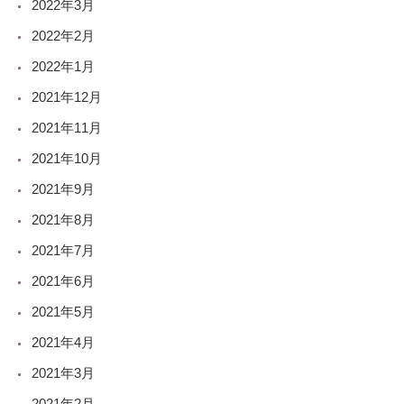
2022年3月
2022年2月
2022年1月
2021年12月
2021年11月
2021年10月
2021年9月
2021年8月
2021年7月
2021年6月
2021年5月
2021年4月
2021年3月
2021年2月