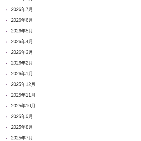
2026年7月
2026年6月
2026年5月
2026年4月
2026年3月
2026年2月
2026年1月
2025年12月
2025年11月
2025年10月
2025年9月
2025年8月
2025年7月