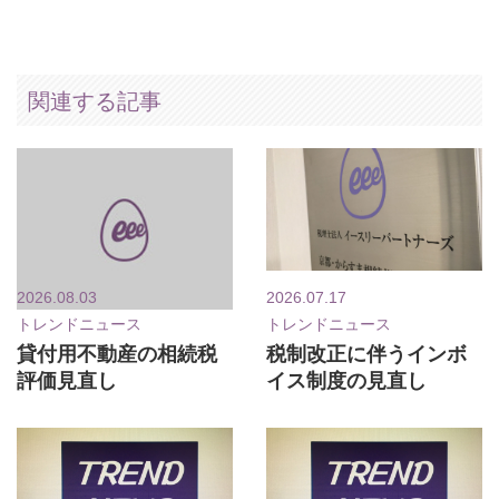
関連する記事
2026.08.03
2026.07.17
トレンドニュース
トレンドニュース
貸付用不動産の相続税
税制改正に伴うインボ
評価見直し
イス制度の見直し