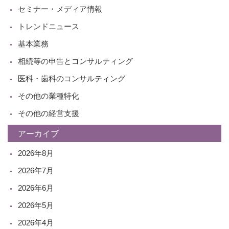
セミナー・メディア情報
トレンドニュース
基本業務
相続等の申告とコンサルティング
医科・歯科のコンサルティング
その他の業種特化
その他の経営支援
アーカイブ
2026年8月
2026年7月
2026年6月
2026年5月
2026年4月