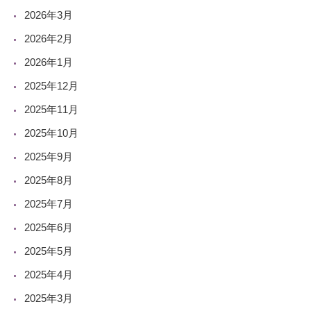
2026年3月
2026年2月
2026年1月
2025年12月
2025年11月
2025年10月
2025年9月
2025年8月
2025年7月
2025年6月
2025年5月
2025年4月
2025年3月