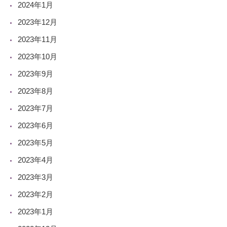
2024年1月
2023年12月
2023年11月
2023年10月
2023年9月
2023年8月
2023年7月
2023年6月
2023年5月
2023年4月
2023年3月
2023年2月
2023年1月