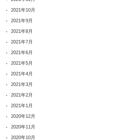
2021年10月
2021年9月
2021年8月
2021年7月
2021年6月
2021年5月
2021年4月
2021年3月
2021年2月
2021年1月
2020年12月
2020年11月
2020年10月