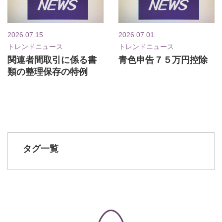
2026.07.15
2026.07.01
トレンドニュース
トレンドニュース
関連者間取引に係る書
青色申告７５万円控除
類の整理保存の特例
タグ一覧