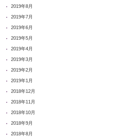
2019年8月
2019年7月
2019年6月
2019年5月
2019年4月
2019年3月
2019年2月
2019年1月
2018年12月
2018年11月
2018年10月
2018年9月
2018年8月