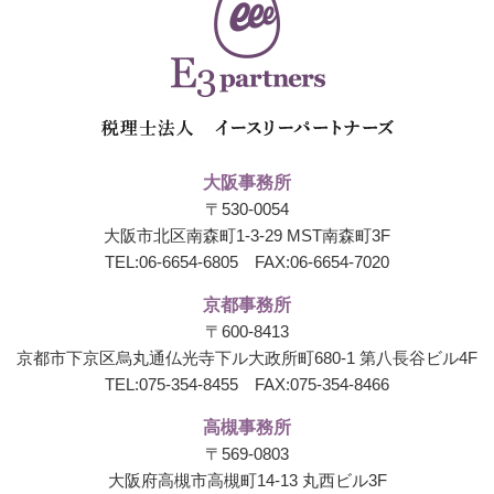
大阪事務所
〒530-0054
大阪市北区南森町1-3-29 MST南森町3F
TEL:
06-6654-6805
FAX:06-6654-7020
京都事務所
〒600-8413
京都市下京区烏丸通仏光寺下ル大政所町680-1
第八長谷ビル4F
TEL:
075-354-8455
FAX:075-354-8466
高槻事務所
〒569-0803
大阪府高槻市高槻町14-13 丸西ビル3F