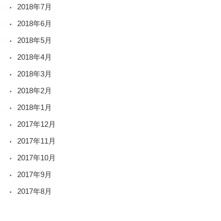
2018年7月
2018年6月
2018年5月
2018年4月
2018年3月
2018年2月
2018年1月
2017年12月
2017年11月
2017年10月
2017年9月
2017年8月