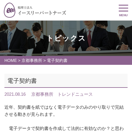
MENU
トピックス
HOME
>
京都事務所
>
電子契約書
電子契約書
2021.08.16
京都事務所
トレンドニュース
近年、契約書を紙ではなく電子データのみのやり取りで完結
させる動きが見られます。
電子データで契約書を作成して法的に有効なのか？と思わ