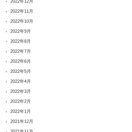
2022年12月
2022年11月
2022年10月
2022年9月
2022年8月
2022年7月
2022年6月
2022年5月
2022年4月
2022年3月
2022年2月
2022年1月
2021年12月
2021年11月