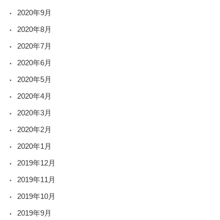
2020年9月
2020年8月
2020年7月
2020年6月
2020年5月
2020年4月
2020年3月
2020年2月
2020年1月
2019年12月
2019年11月
2019年10月
2019年9月