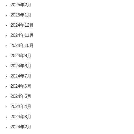
2025年2月
2025年1月
2024年12月
2024年11月
2024年10月
2024年9月
2024年8月
2024年7月
2024年6月
2024年5月
2024年4月
2024年3月
2024年2月