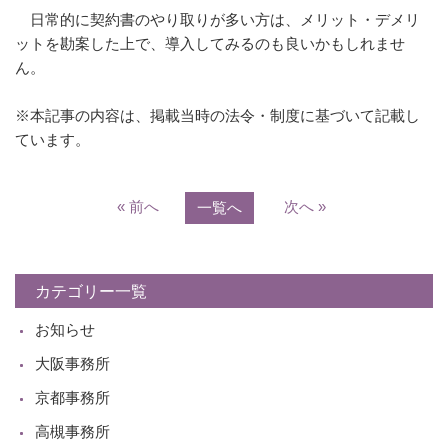
日常的に契約書のやり取りが多い方は、メリット・デメリ
ットを勘案した上で、導入してみるのも良いかもしれませ
ん。
※本記事の内容は、掲載当時の法令・制度に基づいて記載し
ています。
« 前へ
次へ »
一覧へ
カテゴリー一覧
お知らせ
大阪事務所
京都事務所
高槻事務所