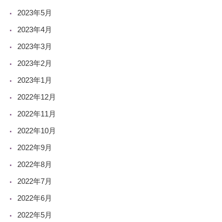
2023年5月
2023年4月
2023年3月
2023年2月
2023年1月
2022年12月
2022年11月
2022年10月
2022年9月
2022年8月
2022年7月
2022年6月
2022年5月