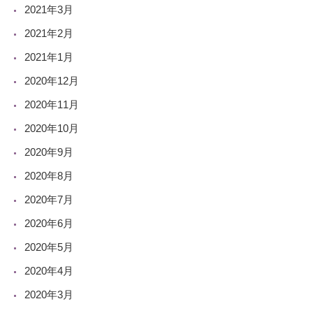
2021年3月
2021年2月
2021年1月
2020年12月
2020年11月
2020年10月
2020年9月
2020年8月
2020年7月
2020年6月
2020年5月
2020年4月
2020年3月