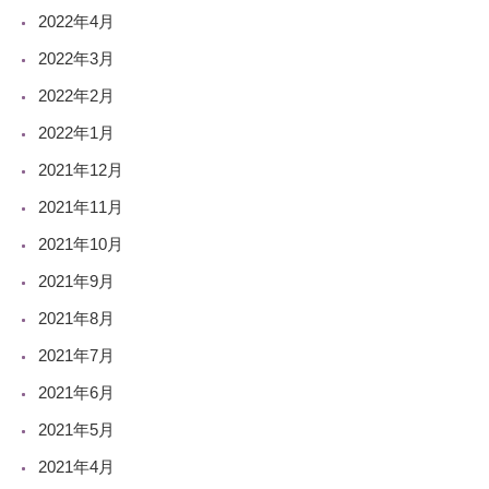
2022年4月
2022年3月
2022年2月
2022年1月
2021年12月
2021年11月
2021年10月
2021年9月
2021年8月
2021年7月
2021年6月
2021年5月
2021年4月