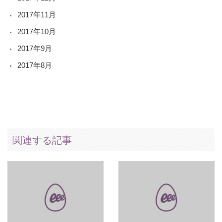
2017年11月
2017年10月
2017年9月
2017年8月
関連する記事