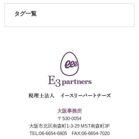
タグ一覧
大阪事務所
〒530-0054
大阪市北区南森町1-3-29 MST南森町3F
TEL:
06-6654-6805
FAX:06-6654-7020