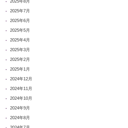
2025年8月
2025年7月
2025年6月
2025年5月
2025年4月
2025年3月
2025年2月
2025年1月
2024年12月
2024年11月
2024年10月
2024年9月
2024年8月
2024年7月