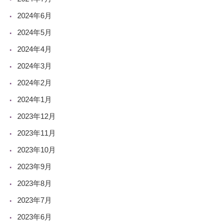
2024年6月
2024年5月
2024年4月
2024年3月
2024年2月
2024年1月
2023年12月
2023年11月
2023年10月
2023年9月
2023年8月
2023年7月
2023年6月