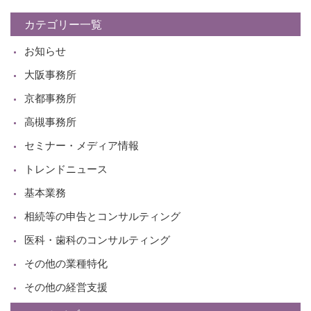
カテゴリー一覧
お知らせ
大阪事務所
京都事務所
高槻事務所
セミナー・メディア情報
トレンドニュース
基本業務
相続等の申告とコンサルティング
医科・歯科のコンサルティング
その他の業種特化
その他の経営支援