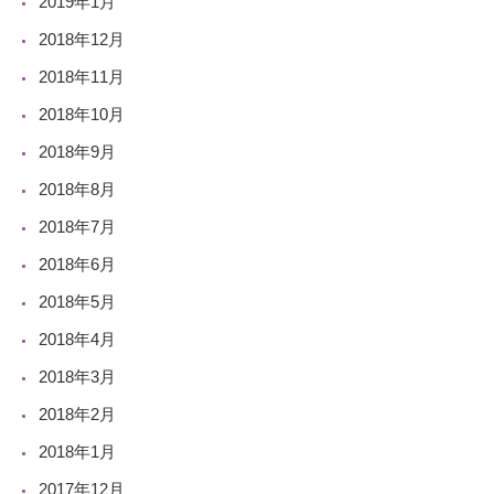
2019年1月
2018年12月
2018年11月
2018年10月
2018年9月
2018年8月
2018年7月
2018年6月
2018年5月
2018年4月
2018年3月
2018年2月
2018年1月
2017年12月