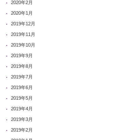
2020年2月
2020年1月
2019年12月
2019年11月
2019年10月
2019年9月
2019年8月
2019年7月
2019年6月
2019年5月
2019年4月
2019年3月
2019年2月