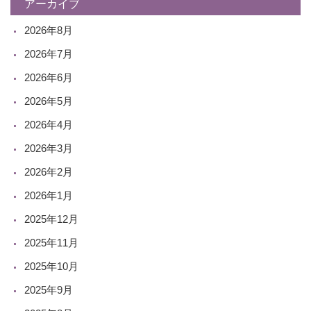
アーカイブ
2026年8月
2026年7月
2026年6月
2026年5月
2026年4月
2026年3月
2026年2月
2026年1月
2025年12月
2025年11月
2025年10月
2025年9月