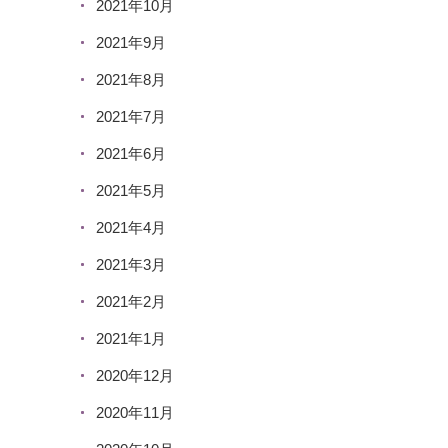
2021年10月
2021年9月
2021年8月
2021年7月
2021年6月
2021年5月
2021年4月
2021年3月
2021年2月
2021年1月
2020年12月
2020年11月