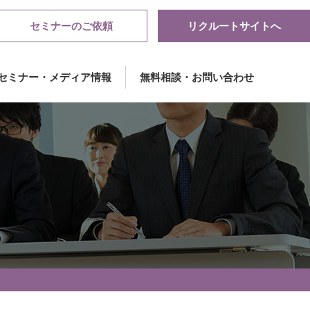
セミナーのご依頼
リクルートサイトへ
セミナー・メディア情報
無料相談・お問い合わせ