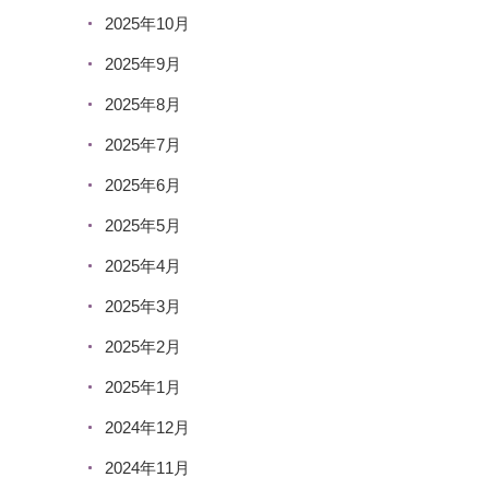
2025年10月
2025年9月
2025年8月
2025年7月
2025年6月
2025年5月
2025年4月
2025年3月
2025年2月
2025年1月
2024年12月
2024年11月