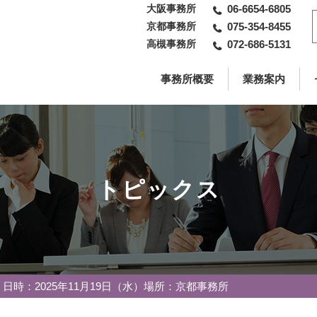
大阪事務所
06-6654-6805
京都事務所
075-354-8455
高槻事務所
072-686-5131
事務所概要
業務案内
トピックス
時：2025年11月19日（水）場所：京都事務所