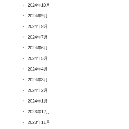
2024年10月
2024年9月
2024年8月
2024年7月
2024年6月
2024年5月
2024年4月
2024年3月
2024年2月
2024年1月
2023年12月
2023年11月