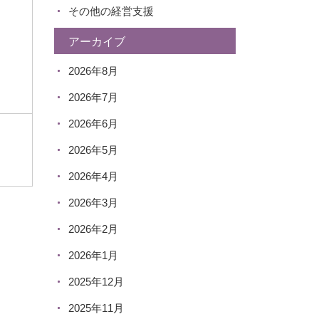
その他の経営支援
アーカイブ
2026年8月
2026年7月
2026年6月
2026年5月
2026年4月
2026年3月
2026年2月
2026年1月
2025年12月
2025年11月