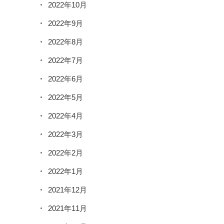
2022年10月
2022年9月
2022年8月
2022年7月
2022年6月
2022年5月
2022年4月
2022年3月
2022年2月
2022年1月
2021年12月
2021年11月