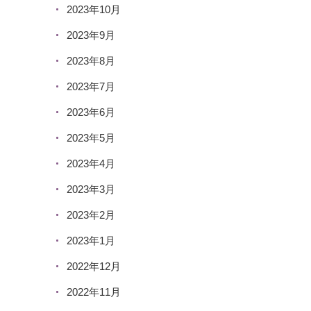
2023年10月
2023年9月
2023年8月
2023年7月
2023年6月
2023年5月
2023年4月
2023年3月
2023年2月
2023年1月
2022年12月
2022年11月