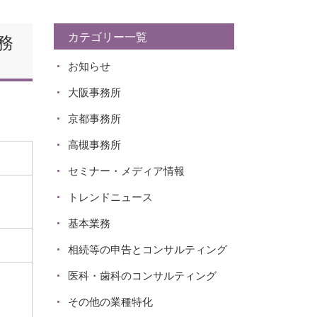
カテゴリー一覧
務
お知らせ
大阪事務所
京都事務所
高槻事務所
セミナー・メディア情報
トレンドニュース
基本業務
相続等の申告とコンサルティング
医科・歯科のコンサルティング
その他の業種特化