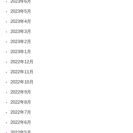
2023年6月
2023年5月
2023年4月
2023年3月
2023年2月
2023年1月
2022年12月
2022年11月
2022年10月
2022年9月
2022年8月
2022年7月
2022年6月
2022年5月