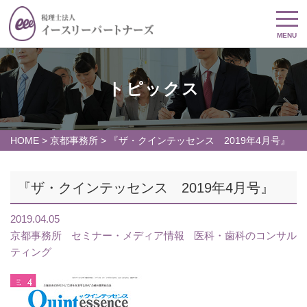
MENU
トピックス
HOME
>
京都事務所
>
『ザ・クインテッセンス 2019年4月号』
『ザ・クインテッセンス 2019年4月号』
2019.04.05
京都事務所
セミナー・メディア情報
医科・歯科のコンサル
ティング