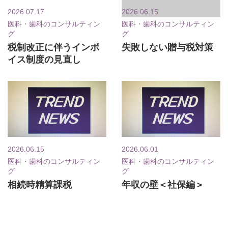
2026.07.17
2026.06.15
医科・歯科のコンサルティン
医科・歯科のコンサルティン
グ
グ
税制改正に伴うインボ
失敗しない贈与税対策
イス制度の見直し
2026.06.15
2026.06.01
医科・歯科のコンサルティン
医科・歯科のコンサルティン
グ
グ
相続時精算課税
年収の壁＜社保編＞