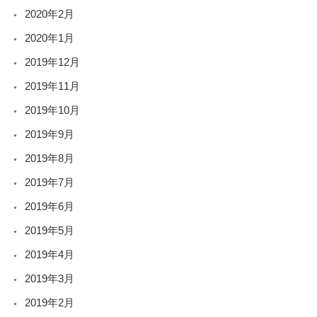
2020年2月
2020年1月
2019年12月
2019年11月
2019年10月
2019年9月
2019年8月
2019年7月
2019年6月
2019年5月
2019年4月
2019年3月
2019年2月