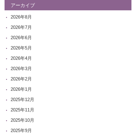
アーカイブ
2026年8月
2026年7月
2026年6月
2026年5月
2026年4月
2026年3月
2026年2月
2026年1月
2025年12月
2025年11月
2025年10月
2025年9月