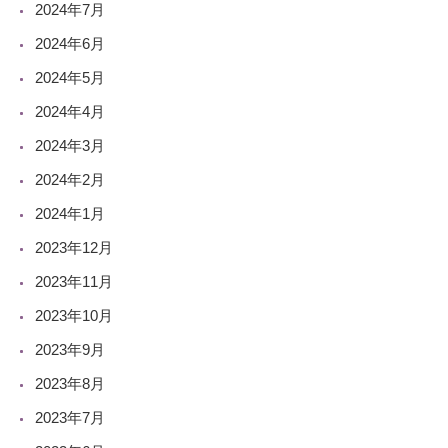
2024年7月
2024年6月
2024年5月
2024年4月
2024年3月
2024年2月
2024年1月
2023年12月
2023年11月
2023年10月
2023年9月
2023年8月
2023年7月