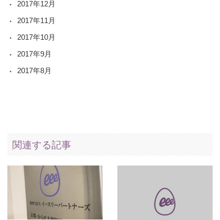
2017年12月
2017年11月
2017年10月
2017年9月
2017年8月
関連する記事