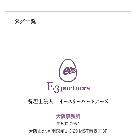
タグ一覧
大阪事務所
〒530-0054
大阪市北区南森町1-3-29 MST南森町3F