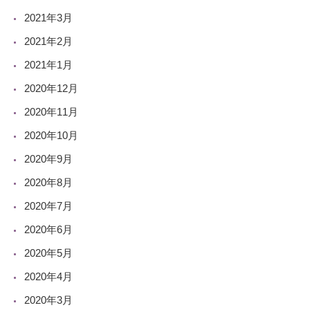
2021年3月
2021年2月
2021年1月
2020年12月
2020年11月
2020年10月
2020年9月
2020年8月
2020年7月
2020年6月
2020年5月
2020年4月
2020年3月