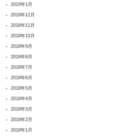
2019年1月
2018年12月
2018年11月
2018年10月
2018年9月
2018年8月
2018年7月
2018年6月
2018年5月
2018年4月
2018年3月
2018年2月
2018年1月