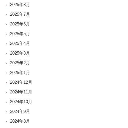
2025年8月
2025年7月
2025年6月
2025年5月
2025年4月
2025年3月
2025年2月
2025年1月
2024年12月
2024年11月
2024年10月
2024年9月
2024年8月