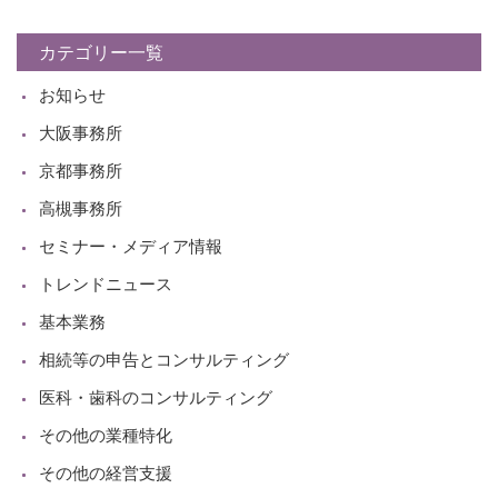
カテゴリー一覧
お知らせ
大阪事務所
京都事務所
高槻事務所
セミナー・メディア情報
トレンドニュース
基本業務
相続等の申告とコンサルティング
医科・歯科のコンサルティング
その他の業種特化
その他の経営支援