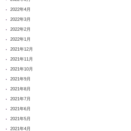
2022年4月
2022年3月
2022年2月
2022年1月
2021年12月
2021年11月
2021年10月
2021年9月
2021年8月
2021年7月
2021年6月
2021年5月
2021年4月