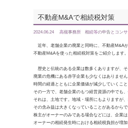
不動産M&Aで相続税対策
2024.06.24
高槻事務所
相続等の申告とコンサ
近年、老舗企業の廃業と同時に、不動産M&A
不動産M&Aを使った相続税対策をご紹介します
歴史と伝統のある企業は数多くありますが、そ
廃業の危機にある赤字企業も少なくはありません
時間の経過とともに企業価値が減少していくこと
その一方で、老舗企業のもつ経営資源の中でも、
それは、土地です。地域・場所にもよりますが、
その含み益は大きくなっていることがあるからで
株主がオーナーのみである場合などには、企業は
オーナーの相続発生時における相続税負担が増加