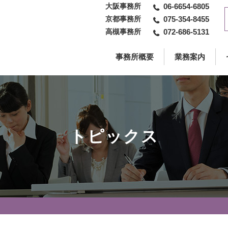
大阪事務所
06-6654-6805
京都事務所
075-354-8455
高槻事務所
072-686-5131
事務所概要
業務案内
トピックス