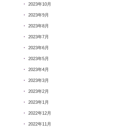
2023年10月
2023年9月
2023年8月
2023年7月
2023年6月
2023年5月
2023年4月
2023年3月
2023年2月
2023年1月
2022年12月
2022年11月