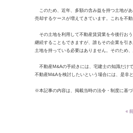
このため、近年、多額の含み益を持つ土地があ
売却するケースが増えてきています。これを不動
その土地を利用して不動産賃貸業を今後行おう
継続することもできますが、誰もその企業を引き
土地を持っている必要はありません。そのため、
不動産M&Aの手続きには、宅建士の知識だけ
不動産M&Aを検討したいという場合には、是非
※本記事の内容は、掲載当時の法令・制度に基づ
« 