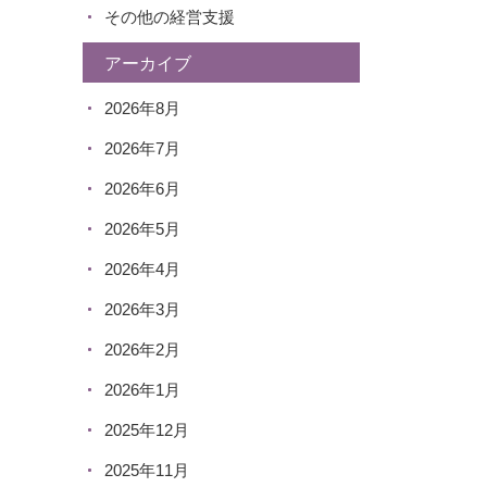
その他の経営支援
アーカイブ
2026年8月
2026年7月
2026年6月
2026年5月
2026年4月
2026年3月
2026年2月
2026年1月
2025年12月
2025年11月