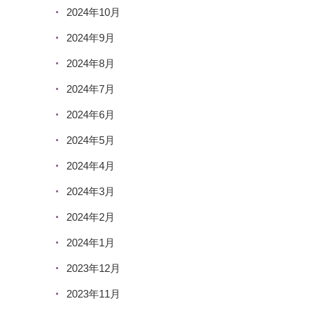
2024年10月
2024年9月
2024年8月
2024年7月
2024年6月
2024年5月
2024年4月
2024年3月
2024年2月
2024年1月
2023年12月
2023年11月