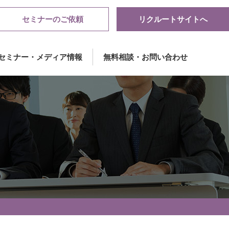
セミナーのご依頼
リクルートサイトへ
セミナー・メディア情報
無料相談・お問い合わせ