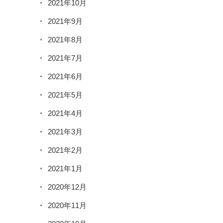
2021年10月
2021年9月
2021年8月
2021年7月
2021年6月
2021年5月
2021年4月
2021年3月
2021年2月
2021年1月
2020年12月
2020年11月