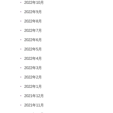
2022年10月
2022年9月
2022年8月
2022年7月
2022年6月
2022年5月
2022年4月
2022年3月
2022年2月
2022年1月
2021年12月
2021年11月