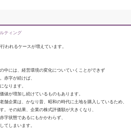
ルティング
が行われるケースが増えています。
。
の中には、経営環境の変化についていくことができず
。赤字が続けば、
になります。
価値が増加し続けているものもあります。
老舗企業は、かなり昔、昭和の時代に土地を購入しているため、
す。その結果、企業の株式評価額が大きくなり、
赤字状態であるにもかかわらず、
してしまいます。