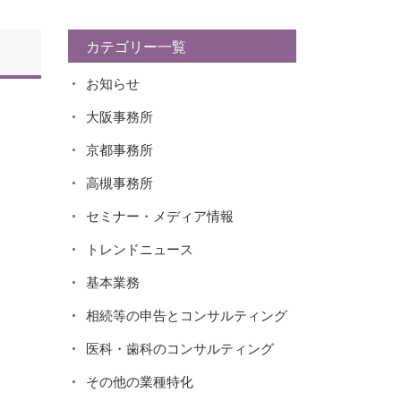
カテゴリー一覧
お知らせ
大阪事務所
京都事務所
高槻事務所
セミナー・メディア情報
トレンドニュース
基本業務
相続等の申告とコンサルティング
医科・歯科のコンサルティング
その他の業種特化