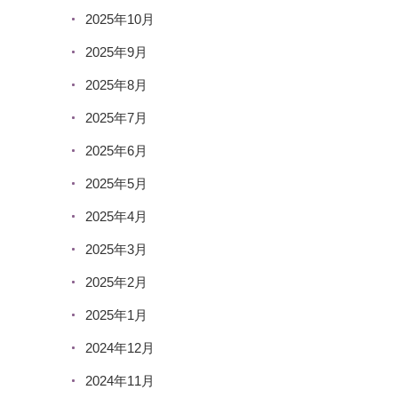
2025年10月
2025年9月
2025年8月
2025年7月
2025年6月
2025年5月
2025年4月
2025年3月
2025年2月
2025年1月
2024年12月
2024年11月