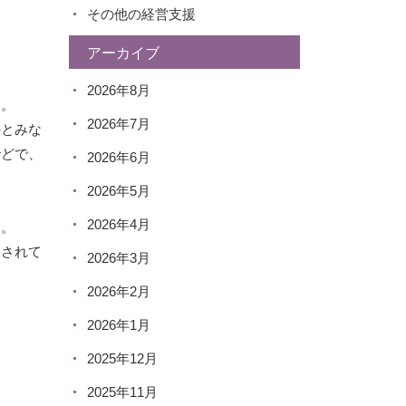
その他の経営支援
アーカイブ
2026年8月
す。
2026年7月
のとみな
殆どで、
2026年6月
2026年5月
2026年4月
す。
用されて
2026年3月
2026年2月
2026年1月
2025年12月
2025年11月