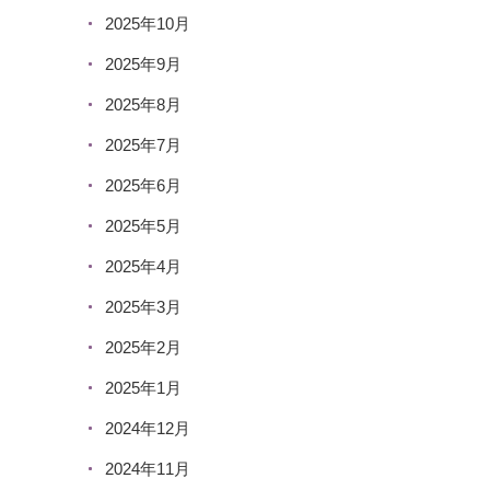
2025年10月
2025年9月
2025年8月
2025年7月
2025年6月
2025年5月
2025年4月
2025年3月
2025年2月
2025年1月
2024年12月
2024年11月