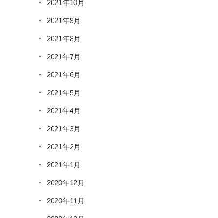
2021年10月
2021年9月
2021年8月
2021年7月
2021年6月
2021年5月
2021年4月
2021年3月
2021年2月
2021年1月
2020年12月
2020年11月