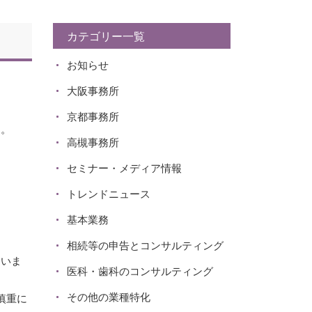
カテゴリー一覧
お知らせ
大阪事務所
京都事務所
す。
高槻事務所
セミナー・メディア情報
トレンドニュース
基本業務
相続等の申告とコンサルティング
ていま
医科・歯科のコンサルティング
その他の業種特化
慎重に