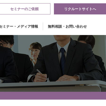
セミナーのご依頼
リクルートサイトへ
セミナー・メディア情報
無料相談・お問い合わせ