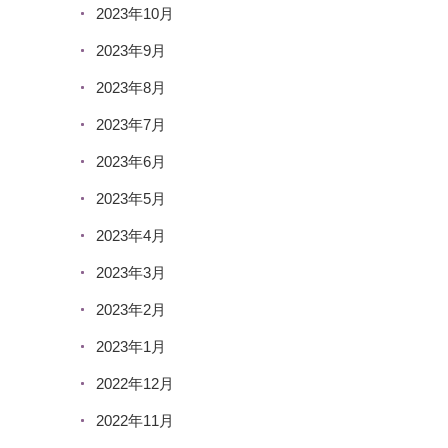
2023年10月
2023年9月
2023年8月
2023年7月
2023年6月
2023年5月
2023年4月
2023年3月
2023年2月
2023年1月
2022年12月
2022年11月