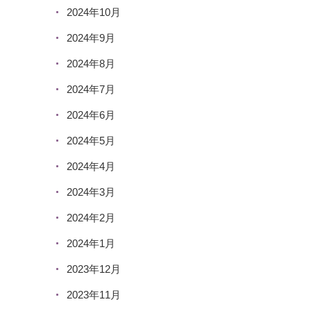
2024年10月
2024年9月
2024年8月
2024年7月
2024年6月
2024年5月
2024年4月
2024年3月
2024年2月
2024年1月
2023年12月
2023年11月