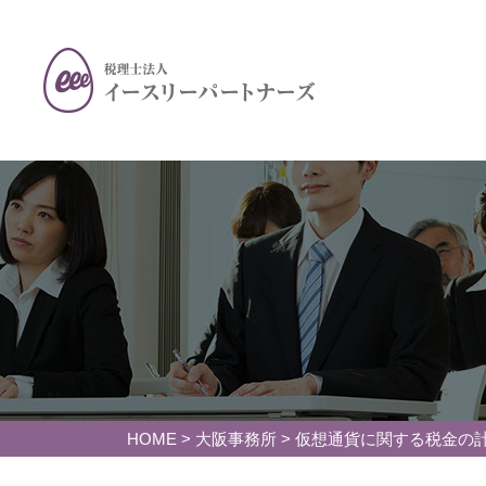
HOME
>
大阪事務所
>
仮想通貨に関する税金の