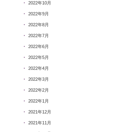
2022年10月
2022年9月
2022年8月
2022年7月
2022年6月
2022年5月
2022年4月
2022年3月
2022年2月
2022年1月
2021年12月
2021年11月