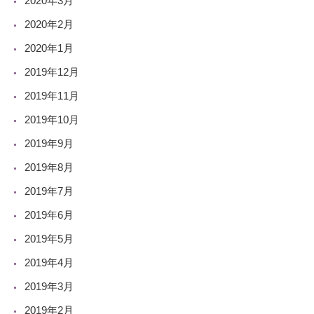
2020年3月
2020年2月
2020年1月
2019年12月
2019年11月
2019年10月
2019年9月
2019年8月
2019年7月
2019年6月
2019年5月
2019年4月
2019年3月
2019年2月