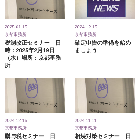
2025.01.15
2024.12.15
京都事務所
京都事務所
税制改正セミナー 日
確定申告の準備を始め
時：2025年2月19日
ましょう
（水）場所：京都事務
所
2024.12.15
2024.11.11
京都事務所
京都事務所
贈与税セミナー 日
相続対策セミナー 日