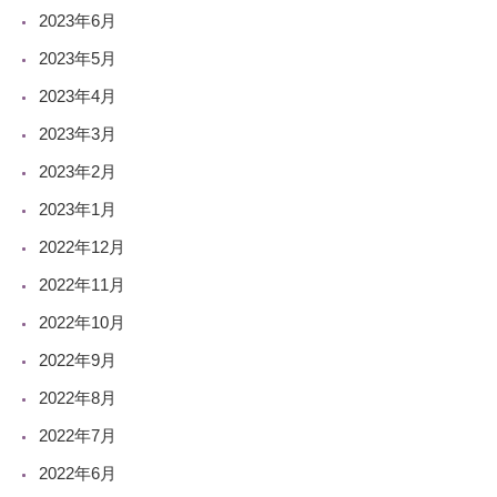
2023年6月
2023年5月
2023年4月
2023年3月
2023年2月
2023年1月
2022年12月
2022年11月
2022年10月
2022年9月
2022年8月
2022年7月
2022年6月