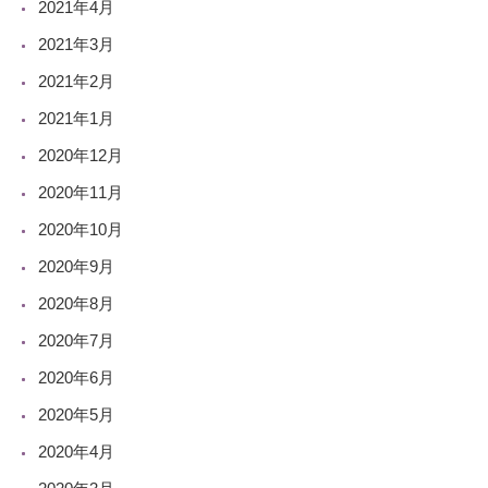
2021年4月
2021年3月
2021年2月
2021年1月
2020年12月
2020年11月
2020年10月
2020年9月
2020年8月
2020年7月
2020年6月
2020年5月
2020年4月