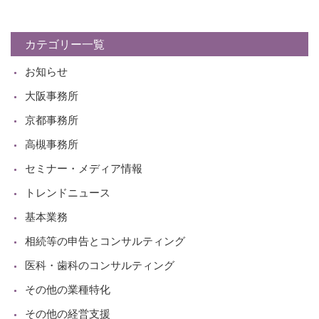
カテゴリー一覧
お知らせ
大阪事務所
京都事務所
高槻事務所
セミナー・メディア情報
トレンドニュース
基本業務
相続等の申告とコンサルティング
医科・歯科のコンサルティング
その他の業種特化
その他の経営支援