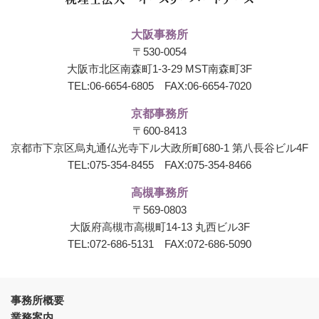
大阪事務所
〒530-0054
大阪市北区南森町1-3-29 MST南森町3F
TEL:
06-6654-6805
FAX:06-6654-7020
京都事務所
〒600-8413
京都市下京区烏丸通仏光寺下ル大政所町680-1
第八長谷ビル4F
TEL:
075-354-8455
FAX:075-354-8466
高槻事務所
〒569-0803
大阪府高槻市高槻町14-13 丸西ビル3F
TEL:
072-686-5131
FAX:072-686-5090
事務所概要
業務案内