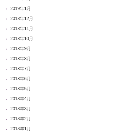
2019年1月
2018年12月
2018年11月
2018年10月
2018年9月
2018年8月
2018年7月
2018年6月
2018年5月
2018年4月
2018年3月
2018年2月
2018年1月