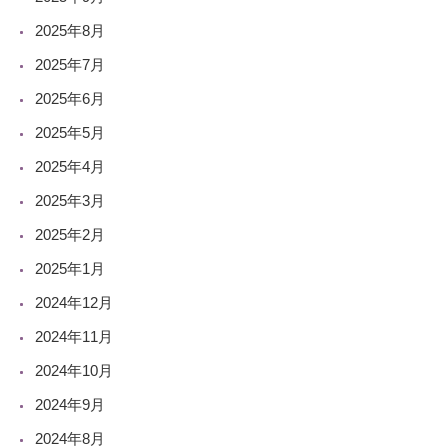
2025年8月
2025年7月
2025年6月
2025年5月
2025年4月
2025年3月
2025年2月
2025年1月
2024年12月
2024年11月
2024年10月
2024年9月
2024年8月