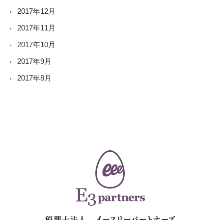
2017年12月
2017年11月
2017年10月
2017年9月
2017年8月