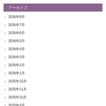
アーカイブ
2026年8月
2026年7月
2026年6月
2026年5月
2026年4月
2026年3月
2026年2月
2026年1月
2025年12月
2025年11月
2025年10月
2025年9月