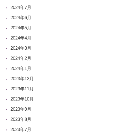
2024年7月
2024年6月
2024年5月
2024年4月
2024年3月
2024年2月
2024年1月
2023年12月
2023年11月
2023年10月
2023年9月
2023年8月
2023年7月