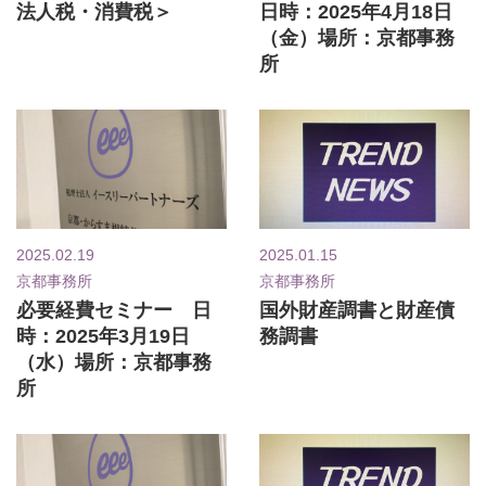
法人税・消費税＞
日時：2025年4月18日
（金）場所：京都事務
所
2025.02.19
2025.01.15
京都事務所
京都事務所
必要経費セミナー 日
国外財産調書と財産債
時：2025年3月19日
務調書
（水）場所：京都事務
所