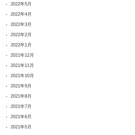
2022年5月
2022年4月
2022年3月
2022年2月
2022年1月
2021年12月
2021年11月
2021年10月
2021年9月
2021年8月
2021年7月
2021年6月
2021年5月