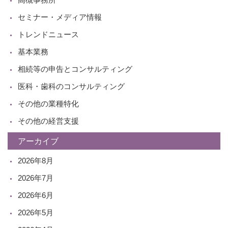
セミナー・メディア情報
トレンドニュース
基本業務
相続等の申告とコンサルティング
医科・歯科のコンサルティング
その他の業種特化
その他の経営支援
アーカイブ
2026年8月
2026年7月
2026年6月
2026年5月