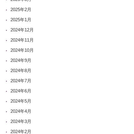
2025年2月
2025年1月
2024年12月
2024年11月
2024年10月
2024年9月
2024年8月
2024年7月
2024年6月
2024年5月
2024年4月
2024年3月
2024年2月