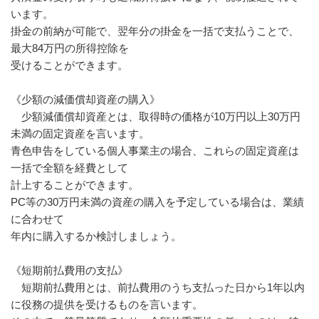
います。
掛金の前納が可能で、翌年分の掛金を一括で支払うことで、
最大84万円の所得控除を
受けることができます。
《少額の減価償却資産の購入》
少額減価償却資産とは、取得時の価格が10万円以上30万円
未満の固定資産を言います。
青色申告をしている個人事業主の場合、これらの固定資産は
一括で全額を経費として
計上することができます。
PC等の30万円未満の資産の購入を予定している場合は、業績
に合わせて
年内に購入するか検討しましょう。
《短期前払費用の支払》
短期前払費用とは、前払費用のうち支払った日から1年以内
に役務の提供を受けるものを言います。