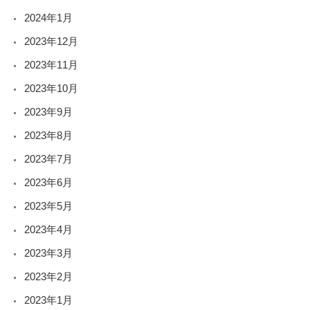
2024年1月
2023年12月
2023年11月
2023年10月
2023年9月
2023年8月
2023年7月
2023年6月
2023年5月
2023年4月
2023年3月
2023年2月
2023年1月