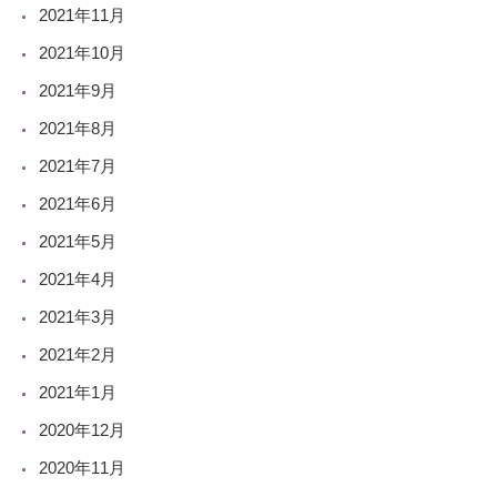
2021年11月
2021年10月
2021年9月
2021年8月
2021年7月
2021年6月
2021年5月
2021年4月
2021年3月
2021年2月
2021年1月
2020年12月
2020年11月