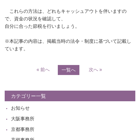
これらの方法は、どれもキャッシュアウトを伴いますの
で、資金の状況を確認して、
自分に合った節税を行いましょう。
※本記事の内容は、掲載当時の法令・制度に基づいて記載し
ています。
« 前へ
次へ »
一覧へ
カテゴリー一覧
お知らせ
大阪事務所
京都事務所
高槻事務所