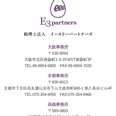
大阪事務所
〒530-0054
大阪市北区南森町1-3-29 MST南森町3F
TEL:
06-6654-6805
FAX:06-6654-7020
京都事務所
〒600-8413
京都市下京区烏丸通仏光寺下ル大政所町680-1
第八長谷ビル4F
TEL:
075-354-8455
FAX:075-354-8466
高槻事務所
〒569-0803