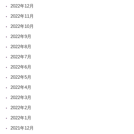
2022年12月
2022年11月
2022年10月
2022年9月
2022年8月
2022年7月
2022年6月
2022年5月
2022年4月
2022年3月
2022年2月
2022年1月
2021年12月