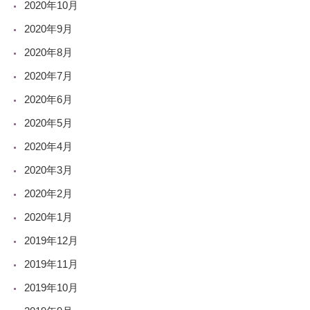
2020年10月
2020年9月
2020年8月
2020年7月
2020年6月
2020年5月
2020年4月
2020年3月
2020年2月
2020年1月
2019年12月
2019年11月
2019年10月