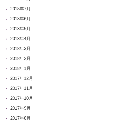
2018年7月
2018年6月
2018年5月
2018年4月
2018年3月
2018年2月
2018年1月
2017年12月
2017年11月
2017年10月
2017年9月
2017年8月