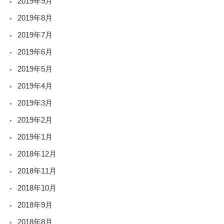
2019年9月
2019年8月
2019年7月
2019年6月
2019年5月
2019年4月
2019年3月
2019年2月
2019年1月
2018年12月
2018年11月
2018年10月
2018年9月
2018年8月