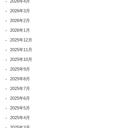
2026年4月
2026年3月
2026年2月
2026年1月
2025年12月
2025年11月
2025年10月
2025年9月
2025年8月
2025年7月
2025年6月
2025年5月
2025年4月
2025年3月