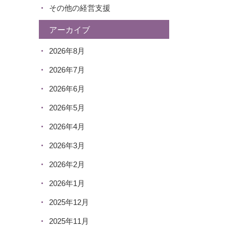
その他の経営支援
アーカイブ
2026年8月
2026年7月
2026年6月
2026年5月
2026年4月
2026年3月
2026年2月
2026年1月
2025年12月
2025年11月