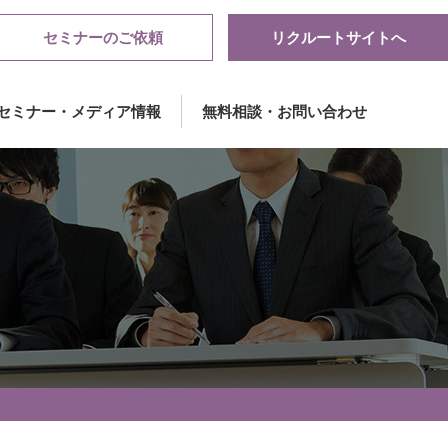
セミナーのご依頼
リクルートサイトへ
セミナー・メディア情報
無料相談・お問い合わせ