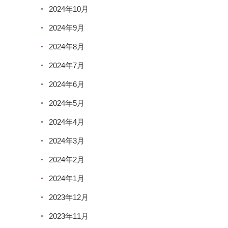
2024年10月
2024年9月
2024年8月
2024年7月
2024年6月
2024年5月
2024年4月
2024年3月
2024年2月
2024年1月
2023年12月
2023年11月