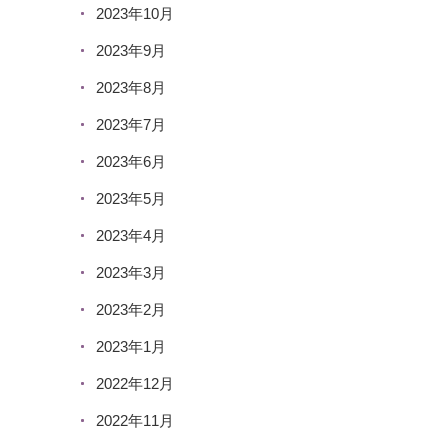
2023年10月
2023年9月
2023年8月
2023年7月
2023年6月
2023年5月
2023年4月
2023年3月
2023年2月
2023年1月
2022年12月
2022年11月