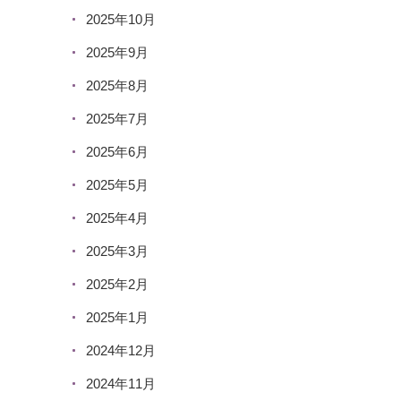
2025年10月
2025年9月
2025年8月
2025年7月
2025年6月
2025年5月
2025年4月
2025年3月
2025年2月
2025年1月
2024年12月
2024年11月