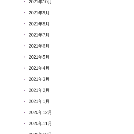
2021年10月
2021年9月
2021年8月
2021年7月
2021年6月
2021年5月
2021年4月
2021年3月
2021年2月
2021年1月
2020年12月
2020年11月