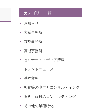
カテゴリー一覧
お知らせ
大阪事務所
京都事務所
高槻事務所
セミナー・メディア情報
トレンドニュース
基本業務
相続等の申告とコンサルティング
医科・歯科のコンサルティング
その他の業種特化