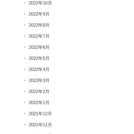
2022年10月
2022年9月
2022年8月
2022年7月
2022年6月
2022年5月
2022年4月
2022年3月
2022年2月
2022年1月
2021年12月
2021年11月