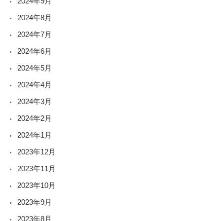
2024年9月
2024年8月
2024年7月
2024年6月
2024年5月
2024年4月
2024年3月
2024年2月
2024年1月
2023年12月
2023年11月
2023年10月
2023年9月
2023年8月