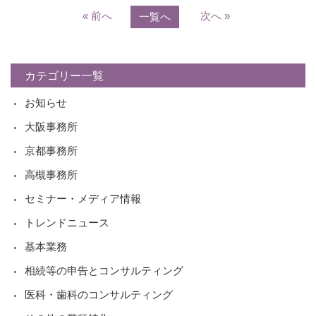
« 前へ
次へ »
一覧へ
カテゴリー一覧
お知らせ
大阪事務所
京都事務所
高槻事務所
セミナー・メディア情報
トレンドニュース
基本業務
相続等の申告とコンサルティング
医科・歯科のコンサルティング