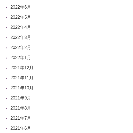
2022年6月
2022年5月
2022年4月
2022年3月
2022年2月
2022年1月
2021年12月
2021年11月
2021年10月
2021年9月
2021年8月
2021年7月
2021年6月