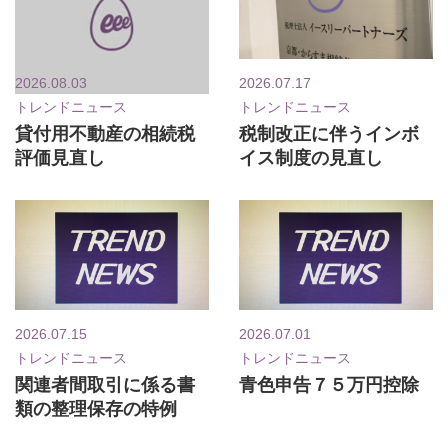
2026.08.03
2026.07.17
トレンドニュース
トレンドニュース
貸付用不動産の相続税
税制改正に伴うインボ
評価見直し
イス制度の見直し
2026.07.15
2026.07.01
トレンドニュース
トレンドニュース
関連者間取引に係る書
青色申告７５万円控除
類の整理保存の特例