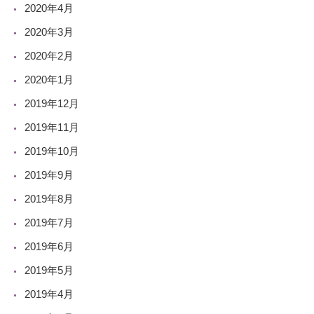
2020年4月
2020年3月
2020年2月
2020年1月
2019年12月
2019年11月
2019年10月
2019年9月
2019年8月
2019年7月
2019年6月
2019年5月
2019年4月