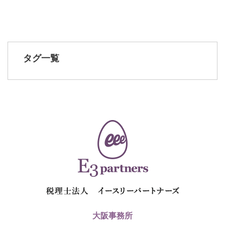
タグ一覧
大阪事務所