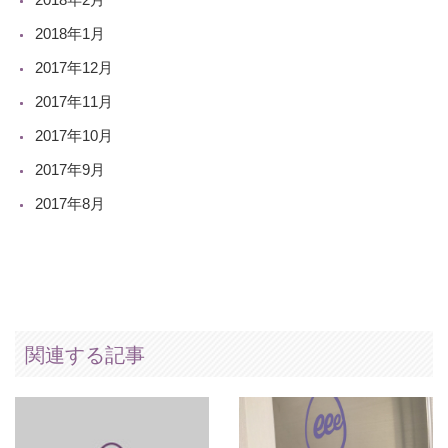
2018年1月
2017年12月
2017年11月
2017年10月
2017年9月
2017年8月
関連する記事