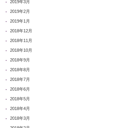
2019年3月
2019年2月
2019年1月
2018年12月
2018年11月
2018年10月
2018年9月
2018年8月
2018年7月
2018年6月
2018年5月
2018年4月
2018年3月
2018年2月