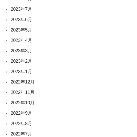
2023年7月
2023年6月
2023年5月
2023年4月
2023年3月
2023年2月
2023年1月
2022年12月
2022年11月
2022年10月
2022年9月
2022年8月
2022年7月