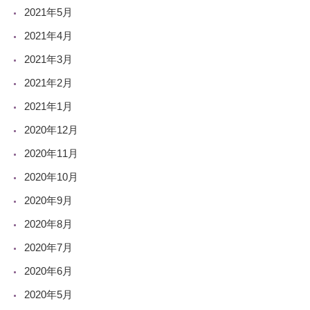
2021年5月
2021年4月
2021年3月
2021年2月
2021年1月
2020年12月
2020年11月
2020年10月
2020年9月
2020年8月
2020年7月
2020年6月
2020年5月