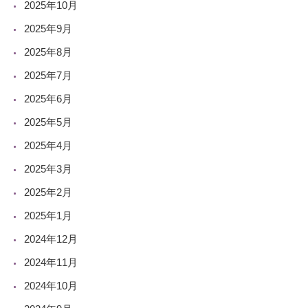
2025年10月
2025年9月
2025年8月
2025年7月
2025年6月
2025年5月
2025年4月
2025年3月
2025年2月
2025年1月
2024年12月
2024年11月
2024年10月