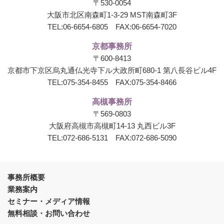
〒530-0054
大阪市北区南森町1-3-29 MST南森町3F
TEL:
06-6654-6805
FAX:06-6654-7020
京都事務所
〒600-8413
京都市下京区烏丸通仏光寺下ル大政所町680-1
第八長谷ビル4F
TEL:
075-354-8455
FAX:075-354-8466
高槻事務所
〒569-0803
大阪府高槻市高槻町14-13 丸西ビル3F
TEL:
072-686-5131
FAX:072-686-5090
事務所概要
業務案内
セミナー・メディア情報
無料相談・お問い合わせ