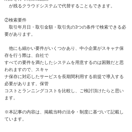
が残るクラウドシステムで代替することもできます。
②検索要件
取引年月日・取引金額・取引先の3つの条件で検索できる必
要があります。
他にも細かい要件がいくつかあり、中小企業がスキャナ保
存を行う際は、自社で
すべての要件を満たしたシステムを用意するのは困難だと思
われますので、スキャ
ナ保存に対応したサービスを長期間利用する前提で導入する
必要があります。保管
コストとランニングコストを比較し、ご検討頂けたらと思い
ます。
※本記事の内容は、掲載当時の法令・制度に基づいて記載し
ています。