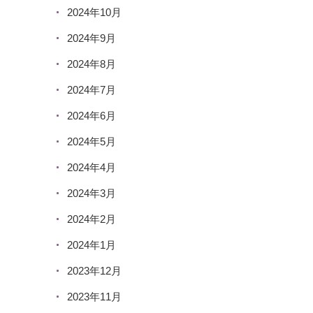
2024年10月
2024年9月
2024年8月
2024年7月
2024年6月
2024年5月
2024年4月
2024年3月
2024年2月
2024年1月
2023年12月
2023年11月