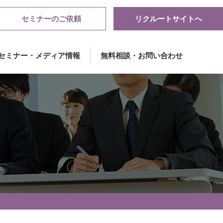
セミナーのご依頼
リクルートサイトへ
セミナー・メディア情報
無料相談・お問い合わせ