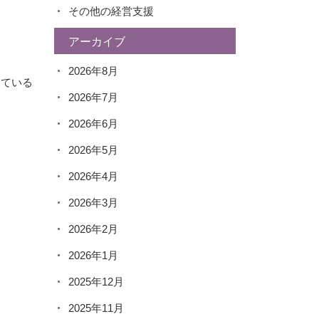
その他の経営支援
アーカイブ
2026年8月
している
2026年7月
2026年6月
2026年5月
2026年4月
2026年3月
2026年2月
2026年1月
2025年12月
2025年11月