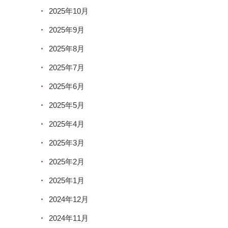
2025年10月
2025年9月
2025年8月
2025年7月
2025年6月
2025年5月
2025年4月
2025年3月
2025年2月
2025年1月
2024年12月
2024年11月