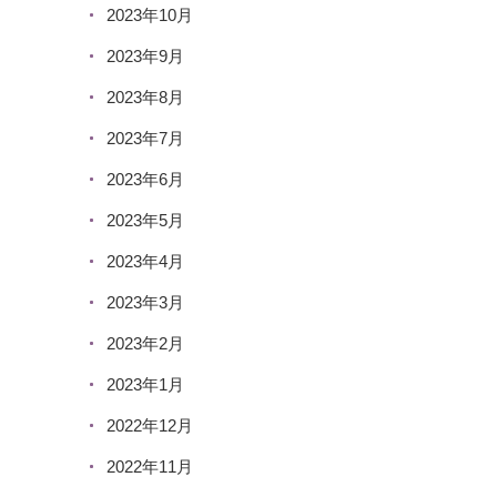
2023年10月
2023年9月
2023年8月
2023年7月
2023年6月
2023年5月
2023年4月
2023年3月
2023年2月
2023年1月
2022年12月
2022年11月