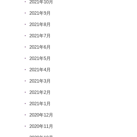
2021年10月
2021年9月
2021年8月
2021年7月
2021年6月
2021年5月
2021年4月
2021年3月
2021年2月
2021年1月
2020年12月
2020年11月