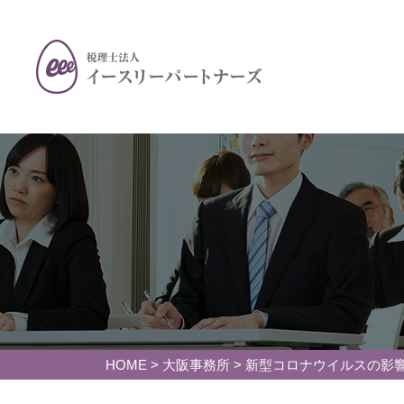
HOME
>
大阪事務所
>
新型コロナウイルスの影