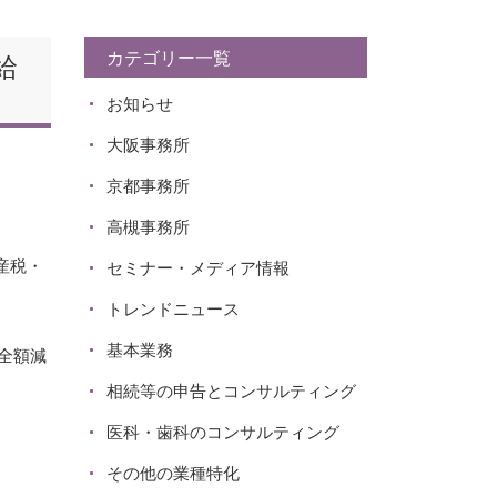
カテゴリー一覧
給
お知らせ
大阪事務所
京都事務所
高槻事務所
産税・
セミナー・メディア情報
トレンドニュース
基本業務
全額減
相続等の申告とコンサルティング
医科・歯科のコンサルティング
その他の業種特化