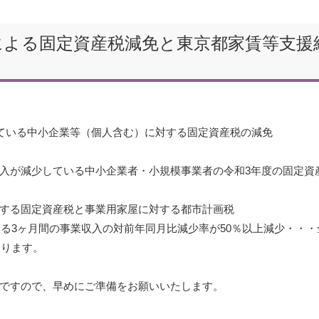
による固定資産税減免と東京都家賃等支援
ている中小企業等（個人含む）に対する固定資産税の減免
入が減少している中小企業者・小規模事業者の令和3年度の固定資
する固定資産税と事業用家屋に対する都市計画税
する3ヶ月間の事業収入の対前年同月比減少率が50％以上減少・・・
なります。
ですので、早めにご準備をお願いいたします。