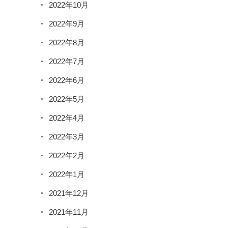
2022年10月
2022年9月
2022年8月
2022年7月
2022年6月
2022年5月
2022年4月
2022年3月
2022年2月
2022年1月
2021年12月
2021年11月