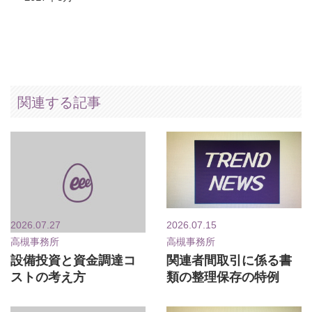
関連する記事
2026.07.27
2026.07.15
高槻事務所
高槻事務所
設備投資と資金調達コ
関連者間取引に係る書
ストの考え方
類の整理保存の特例