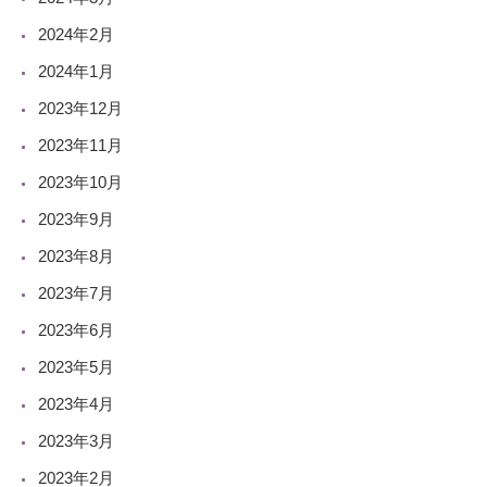
2024年2月
2024年1月
2023年12月
2023年11月
2023年10月
2023年9月
2023年8月
2023年7月
2023年6月
2023年5月
2023年4月
2023年3月
2023年2月