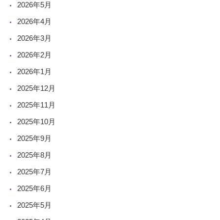
2026年5月
2026年4月
2026年3月
2026年2月
2026年1月
2025年12月
2025年11月
2025年10月
2025年9月
2025年8月
2025年7月
2025年6月
2025年5月