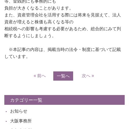
等、金銭的にも事務的にも
負担が大きくなることがあります。
また、資産管理会社を活用する際には将来を見据えて、法人
資産が増えると株価も高くなる等の
相続税への影響も考慮する必要があるため、総合的にみて判
断するようにしましょう。
※本記事の内容は、掲載当時の法令・制度に基づいて記載
しています。
« 前へ
次へ »
一覧へ
カテゴリー一覧
お知らせ
大阪事務所