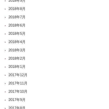
2018年9月
2018年8月
2018年7月
2018年6月
2018年5月
2018年4月
2018年3月
2018年2月
2018年1月
2017年12月
2017年11月
2017年10月
2017年9月
2017年8月