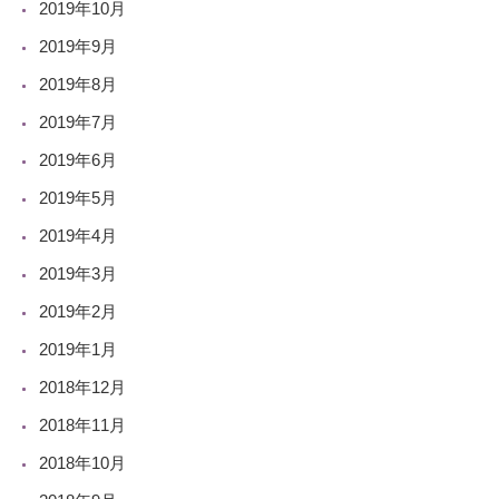
2019年10月
2019年9月
2019年8月
2019年7月
2019年6月
2019年5月
2019年4月
2019年3月
2019年2月
2019年1月
2018年12月
2018年11月
2018年10月