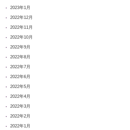
2023年1月
2022年12月
2022年11月
2022年10月
2022年9月
2022年8月
2022年7月
2022年6月
2022年5月
2022年4月
2022年3月
2022年2月
2022年1月