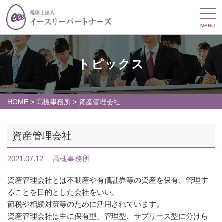
MENU
トピックス
HOME
>
高槻事務所
>
資産管理会社
資産管理会社
2021.07.12
高槻事務所
資産管理会社とは不動産や有価証券等の資産を保有、管理す
ることを目的とした会社をいい、
節税や相続対策等のために活用されています。
資産管理会社は主に保有型、管理型、サブリース型に分けら