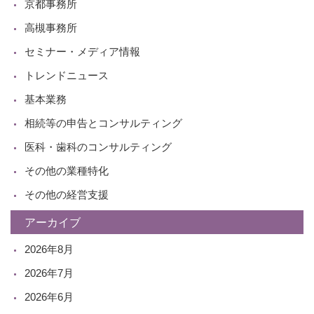
京都事務所
高槻事務所
セミナー・メディア情報
トレンドニュース
基本業務
相続等の申告とコンサルティング
医科・歯科のコンサルティング
その他の業種特化
その他の経営支援
アーカイブ
2026年8月
2026年7月
2026年6月