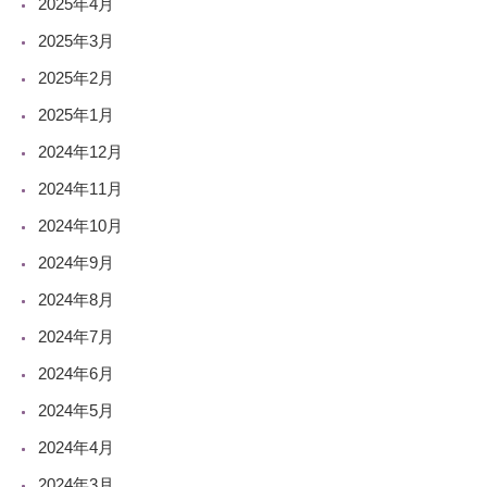
2025年4月
2025年3月
2025年2月
2025年1月
2024年12月
2024年11月
2024年10月
2024年9月
2024年8月
2024年7月
2024年6月
2024年5月
2024年4月
2024年3月