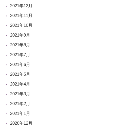
2021年12月
2021年11月
2021年10月
2021年9月
2021年8月
2021年7月
2021年6月
2021年5月
2021年4月
2021年3月
2021年2月
2021年1月
2020年12月