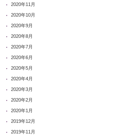
2020年11月
2020年10月
2020年9月
2020年8月
2020年7月
2020年6月
2020年5月
2020年4月
2020年3月
2020年2月
2020年1月
2019年12月
2019年11月