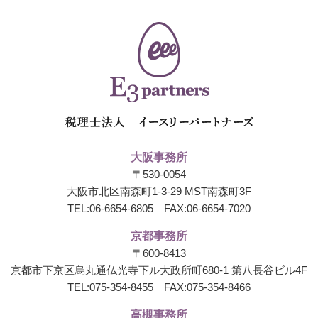
大阪事務所
〒530-0054
大阪市北区南森町1-3-29 MST南森町3F
TEL:
06-6654-6805
FAX:06-6654-7020
京都事務所
〒600-8413
京都市下京区烏丸通仏光寺下ル大政所町680-1
第八長谷ビル4F
TEL:
075-354-8455
FAX:075-354-8466
高槻事務所