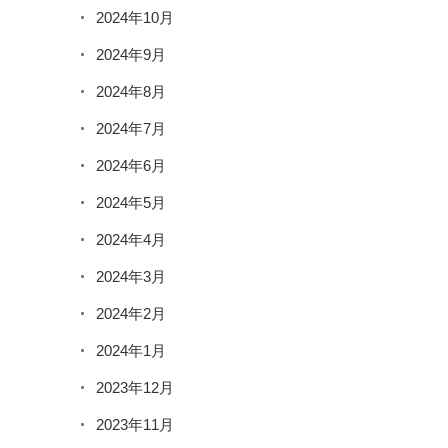
2024年10月
2024年9月
2024年8月
2024年7月
2024年6月
2024年5月
2024年4月
2024年3月
2024年2月
2024年1月
2023年12月
2023年11月