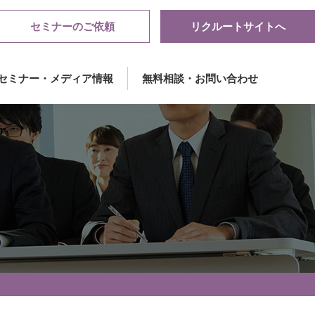
セミナーのご依頼
リクルートサイトへ
セミナー・メディア情報
無料相談・お問い合わせ