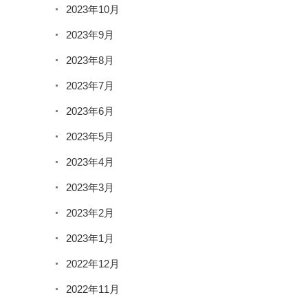
2023年10月
2023年9月
2023年8月
2023年7月
2023年6月
2023年5月
2023年4月
2023年3月
2023年2月
2023年1月
2022年12月
2022年11月