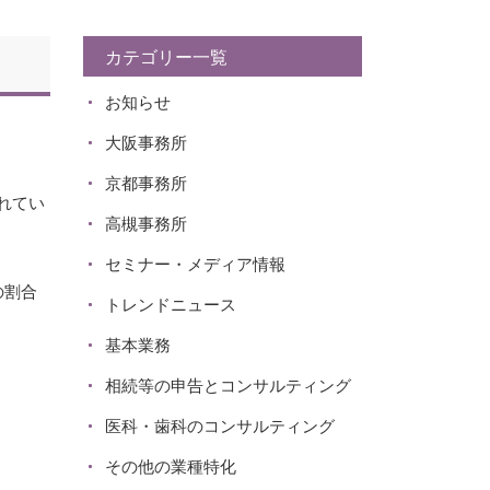
カテゴリー一覧
お知らせ
大阪事務所
京都事務所
れてい
高槻事務所
セミナー・メディア情報
の割合
トレンドニュース
基本業務
相続等の申告とコンサルティング
医科・歯科のコンサルティング
その他の業種特化