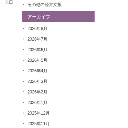
的、非日
その他の経営支援
アーカイブ
2026年8月
2026年7月
2026年6月
2026年5月
2026年4月
2026年3月
2026年2月
2026年1月
2025年12月
2025年11月