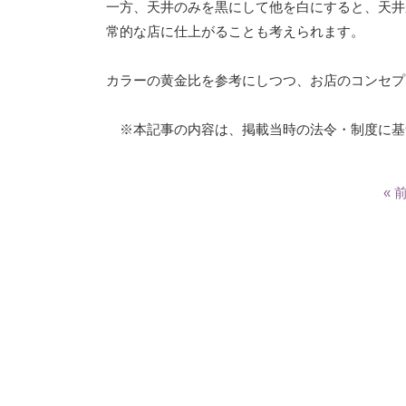
一方、天井のみを黒にして他を白にすると、天井
常的な店に仕上がることも考えられます。
カラーの黄金比を参考にしつつ、お店のコンセプ
※本記事の内容は、掲載当時の法令・制度に基
« 