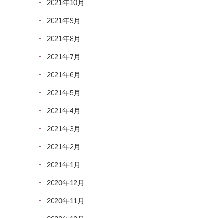
2021年10月
2021年9月
2021年8月
2021年7月
2021年6月
2021年5月
2021年4月
2021年3月
2021年2月
2021年1月
2020年12月
2020年11月