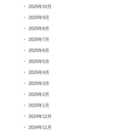
2025年10月
2025年9月
2025年8月
2025年7月
2025年6月
2025年5月
2025年4月
2025年3月
2025年2月
2025年1月
2024年12月
2024年11月