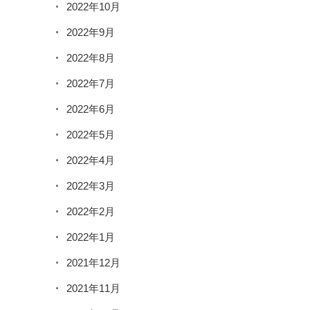
2022年10月
2022年9月
2022年8月
2022年7月
2022年6月
2022年5月
2022年4月
2022年3月
2022年2月
2022年1月
2021年12月
2021年11月