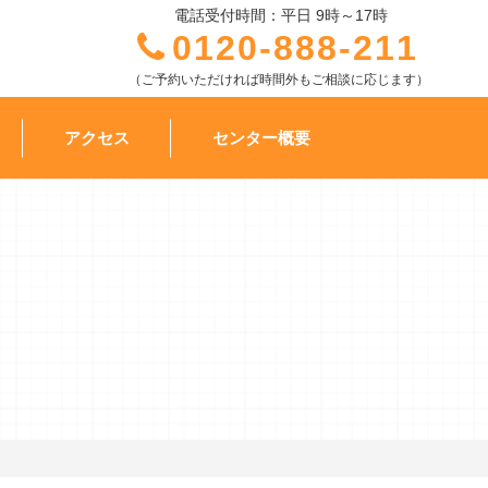
電話受付時間：平日 9時～17時
0120-888-211
（ご予約いただければ時間外もご相談に応じます）
アクセス
センター概要