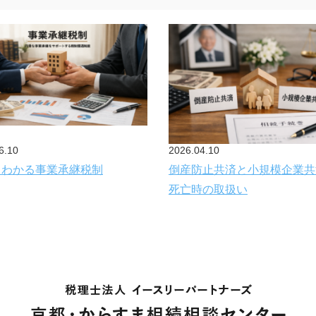
6.10
2026.04.10
もわかる事業承継税制
倒産防止共済と小規模企業共
死亡時の取扱い