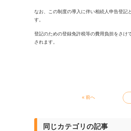
なお、この制度の導入に伴い相続人申告登記
す。
登記のための登録免許税等の費用負担をさけ
されます。
« 前へ
同じカテゴリの記事