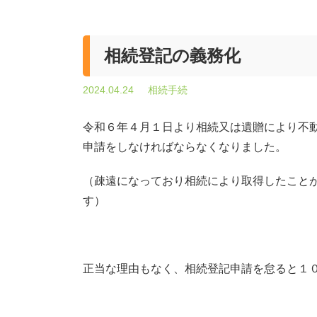
相続登記の義務化
2024.04.24
相続手続
令和６年４月１日より相続又は遺贈により不
申請をしなければならなくなりました。
（疎遠になっており相続により取得したこと
す）
正当な理由もなく、相続登記申請を怠ると１