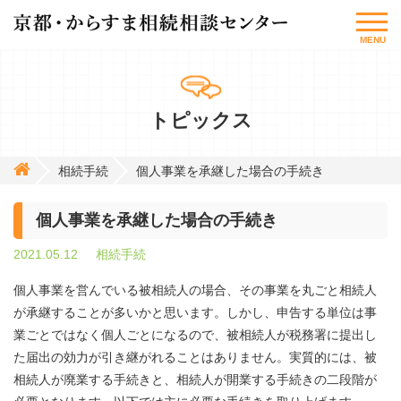
MENU
トピックス
相続手続
個人事業を承継した場合の手続き
個人事業を承継した場合の手続き
2021.05.12
相続手続
個人事業を営んでいる被相続人の場合、その事業を丸ごと相続人
が承継することが多いかと思います。しかし、申告する単位は事
業ごとではなく個人ごとになるので、被相続人が税務署に提出し
た届出の効力が引き継がれることはありません。実質的には、被
相続人が廃業する手続きと、相続人が開業する手続きの二段階が