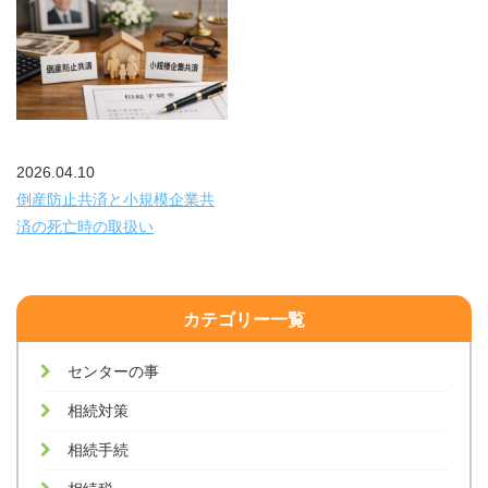
2026.04.10
倒産防止共済と小規模企業共
済の死亡時の取扱い
カテゴリー一覧
センターの事
相続対策
相続手続