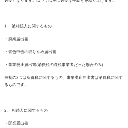
必要となります。以下では主に必要な手続きを取り上げます。
1. 被相続人に関するもの
・廃業届出書
・青色申告の取りやめ届出書
・事業廃止届出書(消費税の課税事業者だった場合のみ)
最初の2つは所得税に関するもの、事業廃止届出書は消費税に関す
るものです。
2. 相続人に関するもの
・開業届出書