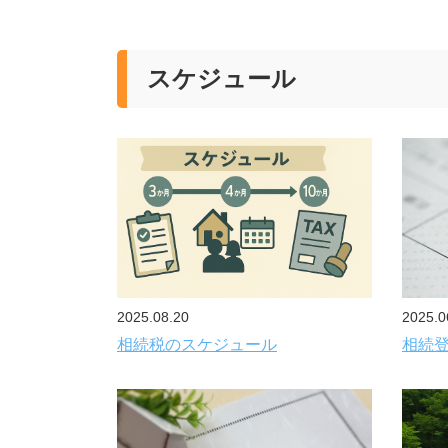
スケジュール
2025.08.20
2025.0
相続税のスケジュール
相続