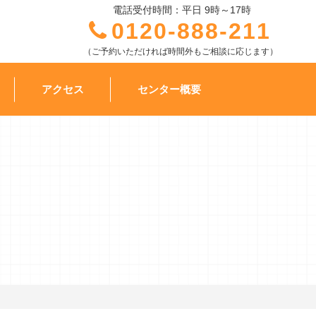
電話受付時間：平日 9時～17時
0120-888-211
（ご予約いただければ時間外もご相談に応じます）
アクセス
センター概要