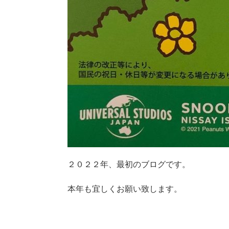
２０２２年、最初のブログです。
本年も宜しくお願い致します。