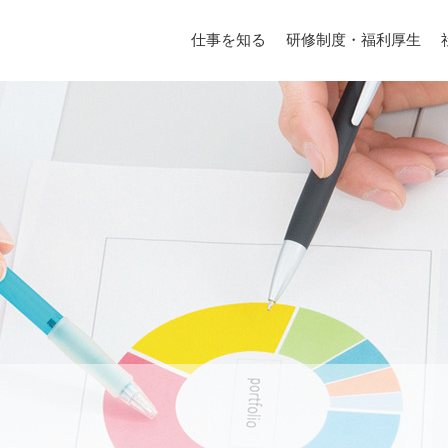
仕事を知る
研修制度・福利厚生