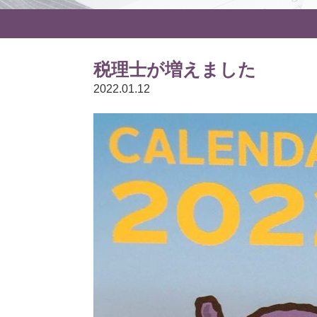
応募フォーム
税理士が増えました
2022.01.12