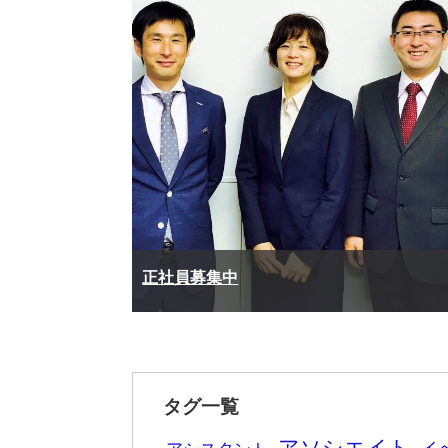
正社員募集中
タグ一覧
アソシエイト