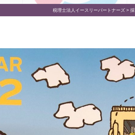
税理士法人イースリーパートナーズ
>
採