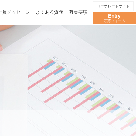
コーポレートサイト
社員メッセージ
よくある質問
募集要項
Entry
応募フォーム