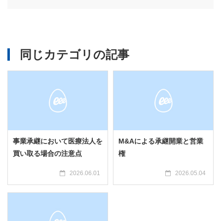
同じカテゴリの記事
事業承継において医療法人を
M&Aによる承継開業と営業
買い取る場合の注意点
権
2026.06.01
2026.05.04