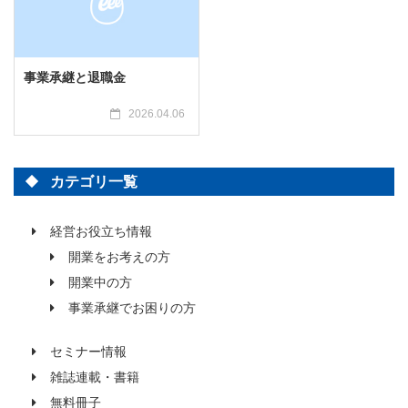
事業承継と退職金
2026.04.06
カテゴリ一覧
経営お役立ち情報
開業をお考えの方
開業中の方
事業承継でお困りの方
セミナー情報
雑誌連載・書籍
無料冊子