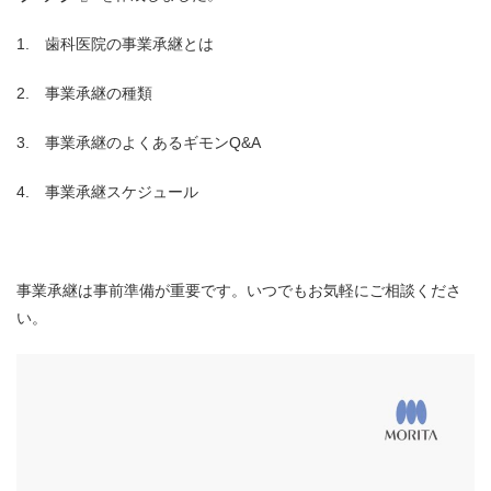
1. 歯科医院の事業承継とは
2. 事業承継の種類
3. 事業承継のよくあるギモンQ&A
4. 事業承継スケジュール
事業承継は事前準備が重要です。いつでもお気軽にご相談くださ
い。